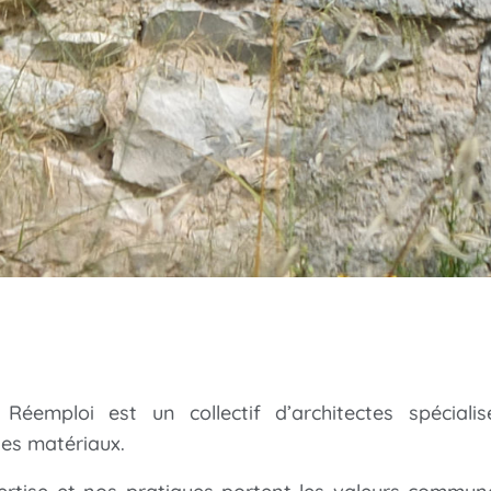
 Réemploi est un collectif d’architectes spéciali
es matériaux.