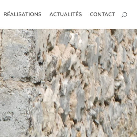
RÉALISATIONS
ACTUALITÉS
CONTACT