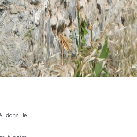
sé dans le