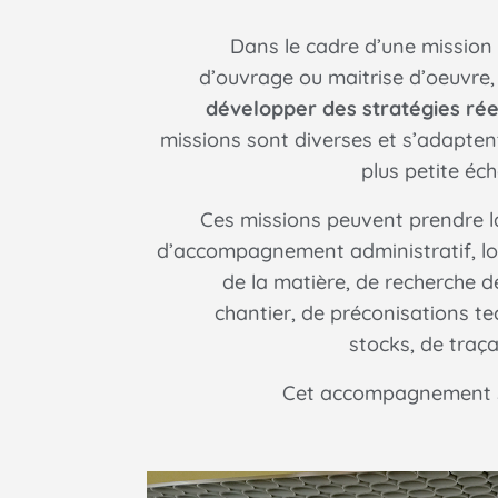
Dans le cadre d’une mission 
d’ouvrage ou maitrise d’oeuvre
développer des stratégies ré
missions sont diverses et s’adapten
plus petite éche
Ces missions peuvent prendre l
d’accompagnement administratif, lo
de la matière, de recherche d
chantier, de préconisations te
stocks, de traça
Cet accompagnement se