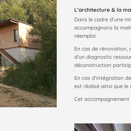
L’architecture & la ma
Dans le cadre d’une mi
accompagnons la maitr
réemploi.
En cas de rénovation,
d’un diagnostic ressou
déconstruction particip
En cas d’intégration d
est réalisé ainsi que le
Cet accompagnement se