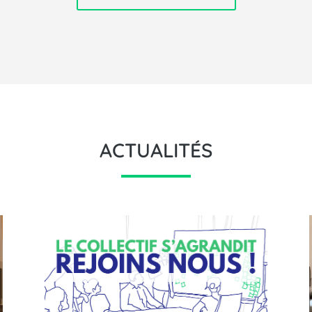
ACTUALITÉS