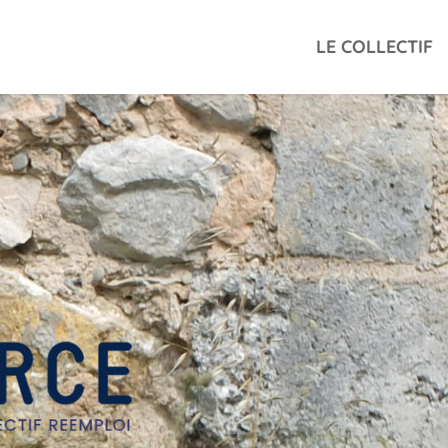
LE COLLECTIF