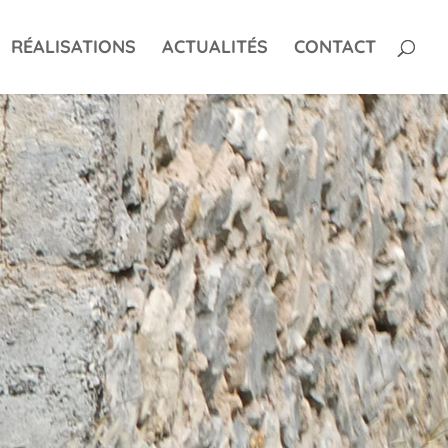
RÉALISATIONS
ACTUALITÉS
CONTACT