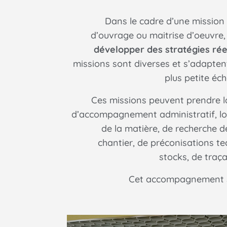
Dans le cadre d’une mission 
d’ouvrage ou maitrise d’oeuvre
développer des stratégies ré
missions sont diverses et s’adapten
plus petite éche
Ces missions peuvent prendre l
d’accompagnement administratif, lo
de la matière, de recherche d
chantier, de préconisations te
stocks, de traça
Cet accompagnement se