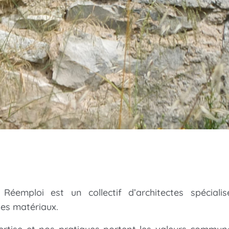
 Réemploi est un collectif d’architectes spéciali
es matériaux.