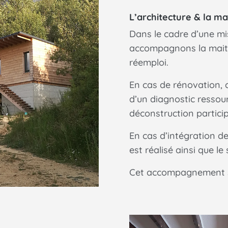
L’architecture & la ma
Dans le cadre d’une mi
accompagnons la maitr
réemploi.
En cas de rénovation,
d’un diagnostic ressou
déconstruction particip
En cas d’intégration d
est réalisé ainsi que le
Cet accompagnement se