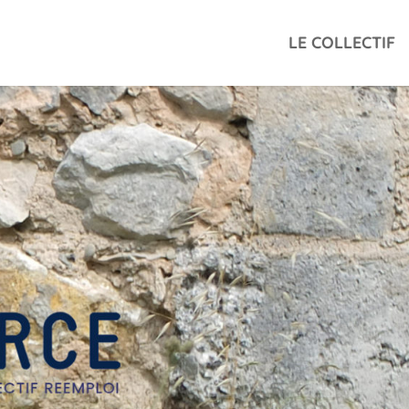
LE COLLECTIF