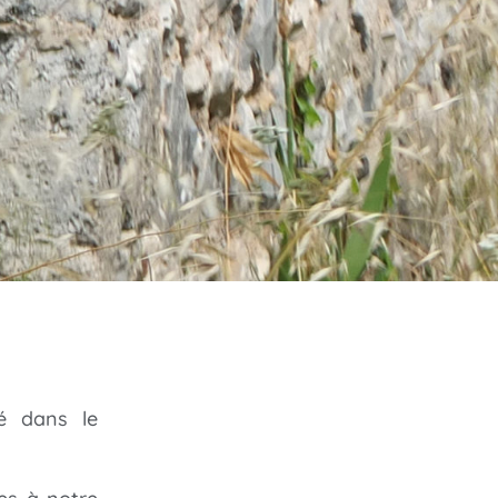
sé dans le