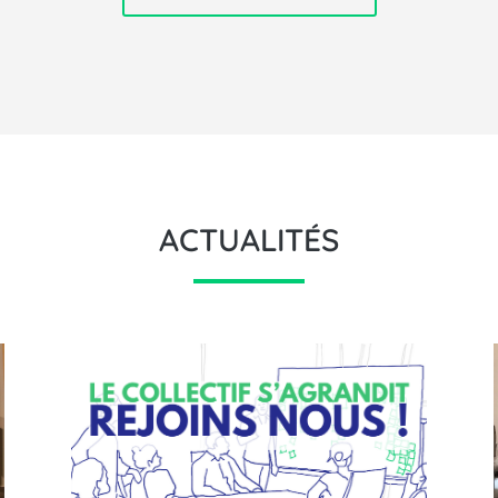
ACTUALITÉS