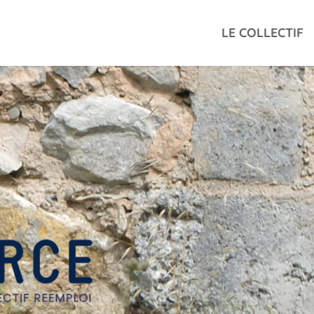
LE COLLECTIF