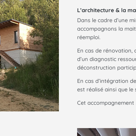
L’architecture & la ma
Dans le cadre d’une mi
accompagnons la maitr
réemploi.
En cas de rénovation,
d’un diagnostic ressou
déconstruction particip
En cas d’intégration d
est réalisé ainsi que le
Cet accompagnement se