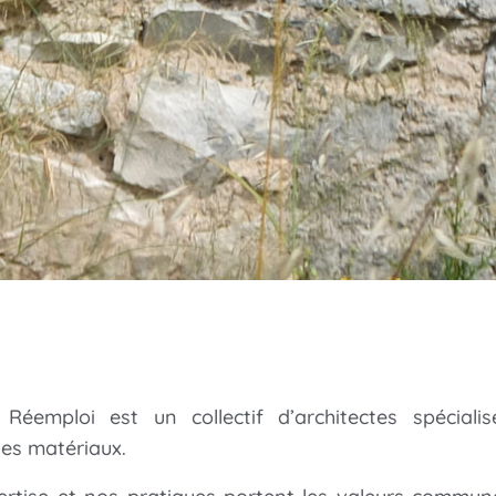
 Réemploi est un collectif d’architectes spéciali
es matériaux.