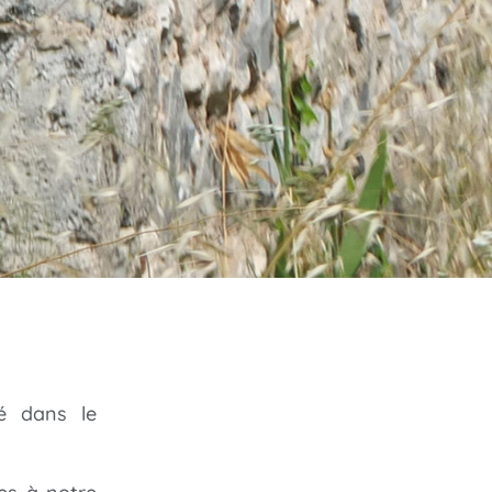
sé dans le