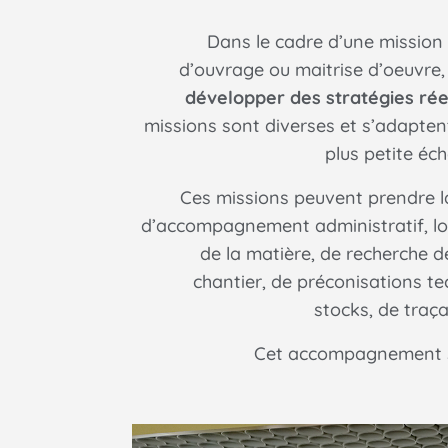
Dans le cadre d’une mission 
d’ouvrage ou maitrise d’oeuvre
développer des stratégies ré
missions sont diverses et s’adapten
plus petite éche
Ces missions peuvent prendre l
d’accompagnement administratif, lo
de la matière, de recherche d
chantier, de préconisations te
stocks, de traça
Cet accompagnement se