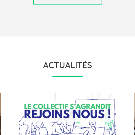
ACTUALITÉS