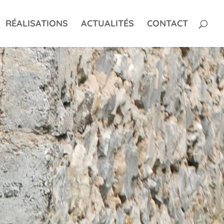
RÉALISATIONS
ACTUALITÉS
CONTACT