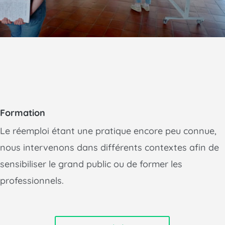
Formation
Le réemploi étant une pratique encore peu connue,
nous intervenons dans différents contextes afin de
sensibiliser le grand public ou de former les
professionnels.