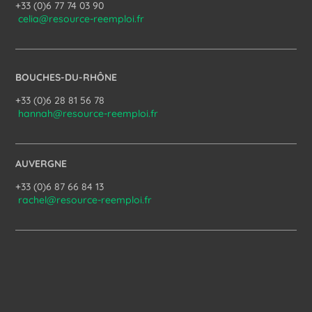
+33 (0)6 77 74 03 90
celia@resource-reemploi.fr
BOUCHES-DU-RHÔNE
+33 (0)6 28 81 56 78
hannah@resource-reemploi.fr
AUVERGNE
+33 (0)6 87 66 84 13
rachel@resource-reemploi.fr