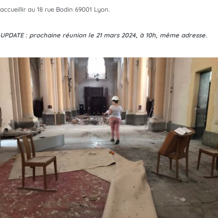
accueillir au 18 rue Bodin 69001 Lyon.
UPDATE : prochaine réunion le 21 mars 2024, à 10h, même adresse.