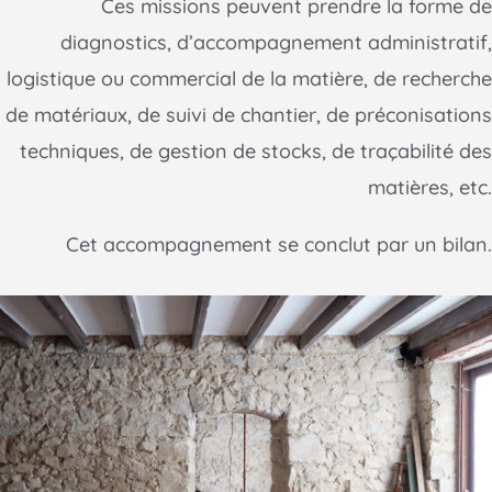
Ces missions peuvent prendre la forme de
diagnostics, d’accompagnement administratif,
logistique ou commercial de la matière, de recherche
de matériaux, de suivi de chantier, de préconisations
techniques, de gestion de stocks, de traçabilité des
matières, etc.
Cet accompagnement se conclut par un bilan.