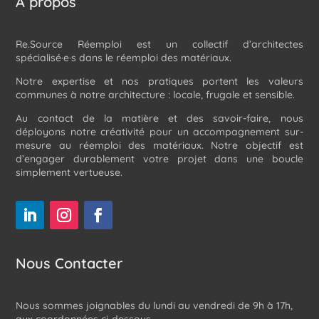
À propos
Re.Source Réemploi est un collectif d’architectes
spécialisé·e·s dans le réemploi des matériaux.
Notre expertise et nos pratiques portent les valeurs
communes à notre architecture : locale, frugale et sensible.
Au contact de la matière et des savoir-faire, nous
déployons notre créativité pour un accompagnement sur-
mesure au réemploi des matériaux. Notre objectif est
d’engager durablement votre projet dans une boucle
simplement vertueuse.
Nous Contacter
Nous sommes joignables du lundi au vendredi de 9h à 17h,