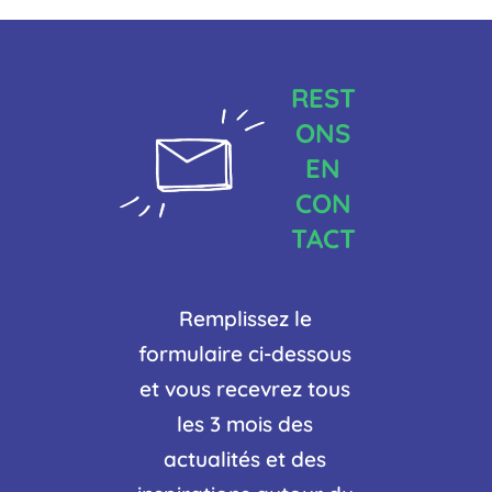
REST
ONS
EN
CON
TACT
Remplissez le
formulaire ci-dessous
et vous recevrez tous
les 3 mois des
actualités et des