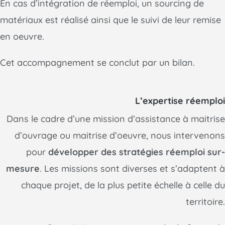
En cas d’intégration de réemploi, un sourcing de
matériaux est réalisé ainsi que le suivi de leur remise
en oeuvre.
Cet accompagnement se conclut par un bilan.
L’expertise réemploi
Dans le cadre d’une mission d’assistance à maitrise
d’ouvrage ou maitrise d’oeuvre, nous intervenons
pour
développer des stratégies réemploi sur-
mesure
. Les missions sont diverses et s’adaptent à
chaque projet, de la plus petite échelle à celle du
territoire.