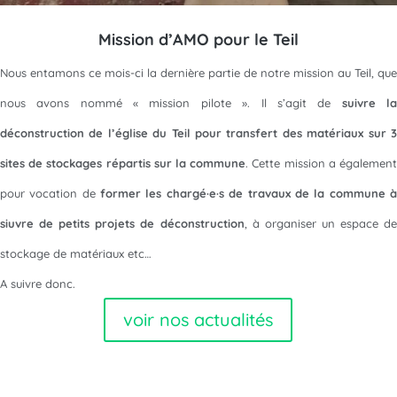
Mission d’AMO pour le Teil
Nous entamons ce mois-ci la dernière partie de notre mission au Teil, que
nous avons nommé « mission pilote ». Il s’agit de
suivre l
déconstruction de l’église du Teil pour transfert des matériaux sur 3
sites de stockages répartis sur la commune
. Cette mission a égalemen
pour vocation de
former les chargé·e·s de travaux de la commune 
siuvre de petits projets de déconstruction
, à organiser un espace de
stockage de matériaux etc…
A suivre donc.
voir nos actualités