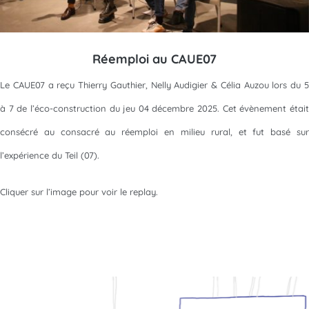
Réemploi au CAUE07
Le CAUE07 a reçu Thierry Gauthier, Nelly Audigier & Célia Auzou lors du 5
à 7 de l’éco-construction du jeu 04 décembre 2025. Cet évènement était
consécré au consacré au réemploi en milieu rural, et fut basé sur
l’expérience du Teil (07).
Cliquer sur l’image pour voir le replay.