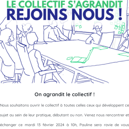
On agrandit le collectif !
Nous souhaitons ouvrir le collectif à toutes celles ceux qui développent ce
sujet au sein de leur pratique, débutant ou non. Venez nous rencontrer et
échanger ce mardi 13 février 2024 à 10h, Pauline sera ravie de vous