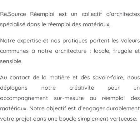
Re.Source Réemploi est un collectif d’architectes
spécialisé dans le réemploi des matériaux.
Notre expertise et nos pratiques portent les valeurs
communes à notre architecture : locale, frugale et
sensible.
Au contact de la matière et des savoir-faire, nous
déployons notre créativité
pour un
accompagnement sur-mesure au réemploi des
matériaux. Notre objectif est d’engager durablement
votre projet dans une boucle simplement vertueuse.