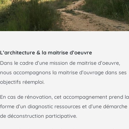
L’architecture & la maitrise d’oeuvre
Dans le cadre d’une mission de maitrise d’oeuvre,
nous accompagnons la maitrise d’ouvrage dans ses
objectifs réemploi.
En cas de rénovation, cet accompagnement prend la
forme d’un diagnostic ressources et d’une démarche
de déconstruction participative.