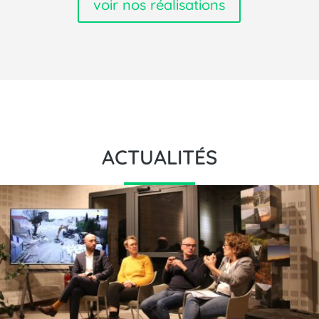
voir nos réalisations
ACTUALITÉS