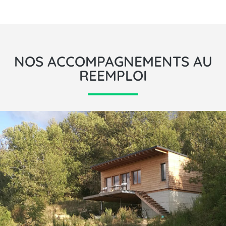
NOS ACCOMPAGNEMENTS AU
REEMPLOI