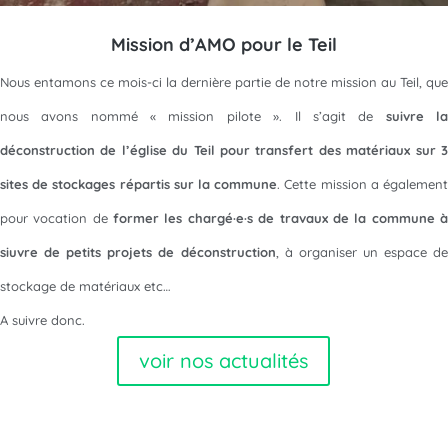
Mission d’AMO pour le Teil
Nous entamons ce mois-ci la dernière partie de notre mission au Teil, que
nous avons nommé « mission pilote ». Il s’agit de
suivre l
déconstruction de l’église du Teil pour transfert des matériaux sur 3
sites de stockages répartis sur la commune
. Cette mission a égalemen
pour vocation de
former les chargé·e·s de travaux de la commune 
siuvre de petits projets de déconstruction
, à organiser un espace de
stockage de matériaux etc…
A suivre donc.
voir nos actualités