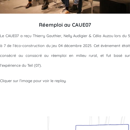
Réemploi au CAUE07
Le CAUE07 a reçu Thierry Gauthier, Nelly Audigier & Célia Auzou lors du 5
à 7 de l’éco-construction du jeu 04 décembre 2025. Cet évènement était
consécré au consacré au réemploi en milieu rural, et fut basé sur
l’expérience du Teil (07).
Cliquer sur l’image pour voir le replay.