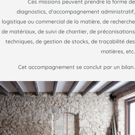
Ces missions peuvent prendre la forme de
diagnostics, d’accompagnement administratif,
logistique ou commercial de la matière, de recherche
de matériaux, de suivi de chantier, de préconisations
techniques, de gestion de stocks, de traçabilité des
matières, etc.
Cet accompagnement se conclut par un bilan.