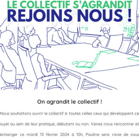
On agrandit le collectif !
Nous souhaitons ouvrir le collectif à toutes celles ceux qui développent ce
sujet au sein de leur pratique, débutant ou non. Venez nous rencontrer et
échanger ce mardi 13 février 2024 à 10h, Pauline sera ravie de vous