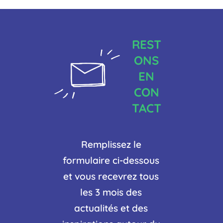
REST
ONS
EN
CON
TACT
Remplissez le
formulaire ci-dessous
et vous recevrez tous
les 3 mois des
actualités et des