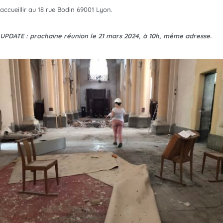
accueillir au 18 rue Bodin 69001 Lyon.
UPDATE : prochaine réunion le 21 mars 2024, à 10h, même adresse.