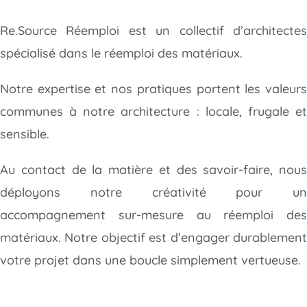
Re.Source Réemploi est un collectif d’architectes
spécialisé dans le réemploi des matériaux.
Notre expertise et nos pratiques portent les valeurs
communes à notre architecture : locale, frugale et
sensible.
Au contact de la matière et des savoir-faire, nous
déployons notre créativité
pour un
accompagnement sur-mesure au réemploi des
matériaux. Notre objectif est d’engager durablement
votre projet dans une boucle simplement vertueuse.