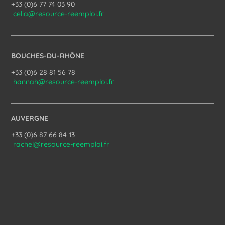
+33 (0)6 77 74 03 90
celia@resource-reemploi.fr
BOUCHES-DU-RHÔNE
+33 (0)6 28 81 56 78
hannah@resource-reemploi.fr
AUVERGNE
+33 (0)6 87 66 84 13
rachel@resource-reemploi.fr