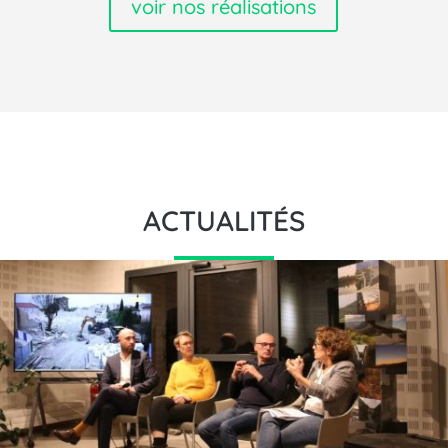
voir nos réalisations
ACTUALITÉS