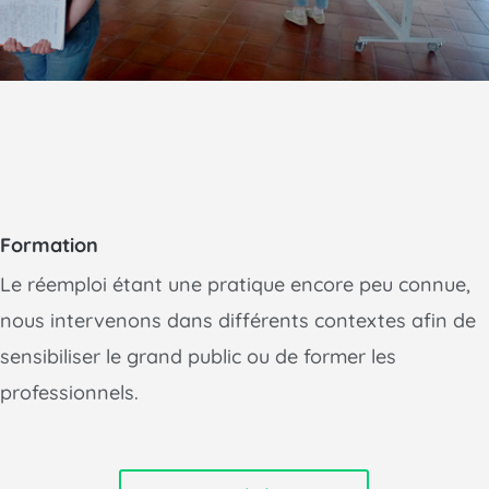
Formation
Le réemploi étant une pratique encore peu connue,
nous intervenons dans différents contextes afin de
sensibiliser le grand public ou de former les
professionnels.