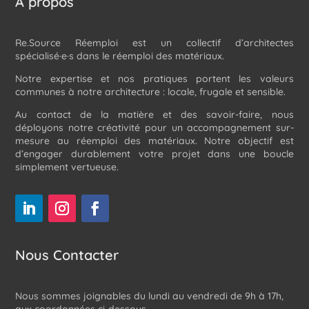
À propos
Re.Source Réemploi est un collectif d’architectes
spécialisé·e·s dans le réemploi des matériaux.
Notre expertise et nos pratiques portent les valeurs
communes à notre architecture : locale, frugale et sensible.
Au contact de la matière et des savoir-faire, nous
déployons notre créativité pour un accompagnement sur-
mesure au réemploi des matériaux. Notre objectif est
d’engager durablement votre projet dans une boucle
simplement vertueuse.
Nous Contacter
Nous sommes joignables du lundi au vendredi de 9h à 17h,