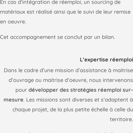
En cas d’intégration de réemploi, un sourcing de
matériaux est réalisé ainsi que le suivi de leur remise
en oeuvre.
Cet accompagnement se conclut par un bilan.
L’expertise réemploi
Dans le cadre d’une mission d’assistance à maitrise
d’ouvrage ou maitrise d’oeuvre, nous intervenons
pour
développer des stratégies réemploi sur-
mesure
. Les missions sont diverses et s’adaptent à
chaque projet, de la plus petite échelle à celle du
territoire.