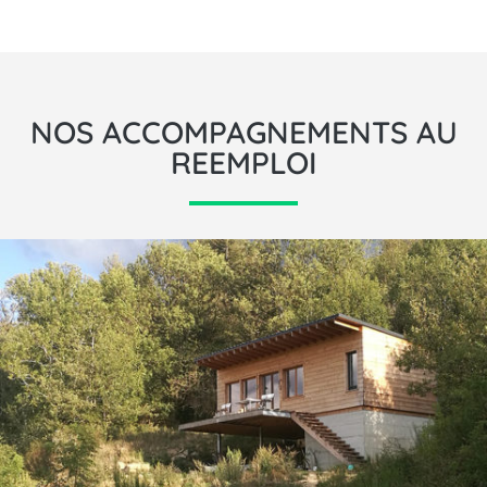
NOS ACCOMPAGNEMENTS AU
REEMPLOI