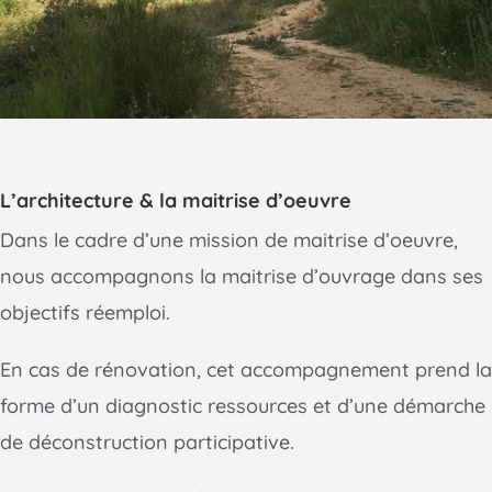
L’architecture & la maitrise d’oeuvre
Dans le cadre d’une mission de maitrise d’oeuvre,
nous accompagnons la maitrise d’ouvrage dans ses
objectifs réemploi.
En cas de rénovation, cet accompagnement prend la
forme d’un diagnostic ressources et d’une démarche
de déconstruction participative.