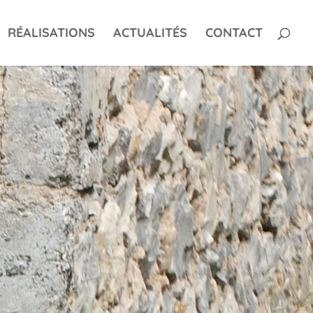
RÉALISATIONS
ACTUALITÉS
CONTACT