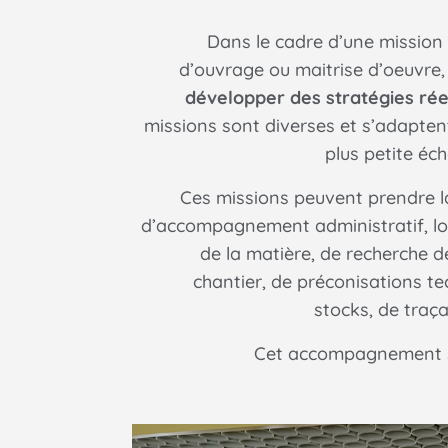
Dans le cadre d’une mission 
d’ouvrage ou maitrise d’oeuvre
développer des stratégies ré
missions sont diverses et s’adapten
plus petite éche
Ces missions peuvent prendre l
d’accompagnement administratif, lo
de la matière, de recherche d
chantier, de préconisations te
stocks, de traça
Cet accompagnement se