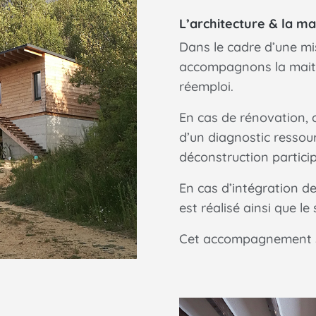
L’architecture & la ma
Dans le cadre d’une mi
accompagnons la maitr
réemploi.
En cas de rénovation,
d’un diagnostic ressou
déconstruction particip
En cas d’intégration d
est réalisé ainsi que le
Cet accompagnement se