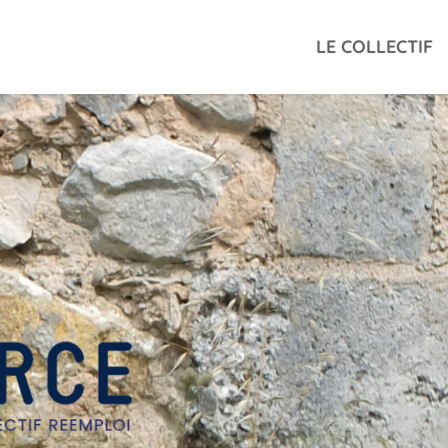
LE COLLECTIF