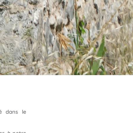
sé dans le