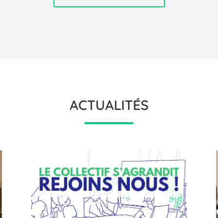
ACTUALITÉS