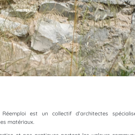
 Réemploi est un collectif d’architectes spéciali
es matériaux.