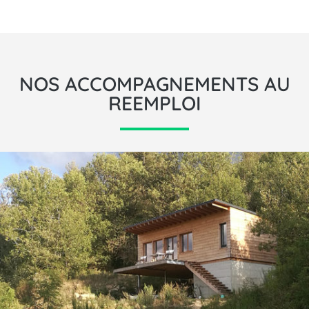
NOS ACCOMPAGNEMENTS AU
REEMPLOI