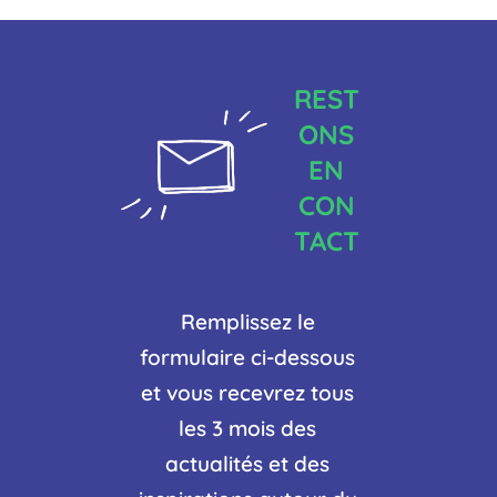
REST
ONS
EN
CON
TACT
Remplissez le
formulaire ci-dessous
et vous recevrez tous
les 3 mois des
actualités et des