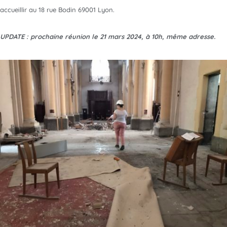
accueillir au 18 rue Bodin 69001 Lyon.
UPDATE : prochaine réunion le 21 mars 2024, à 10h, même adresse.