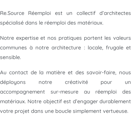
Re.Source Réemploi est un collectif d’architectes
spécialisé dans le réemploi des matériaux.
Notre expertise et nos pratiques portent les valeurs
communes à notre architecture : locale, frugale et
sensible.
Au contact de la matière et des savoir-faire, nous
déployons notre créativité
pour un
accompagnement sur-mesure au réemploi des
matériaux. Notre objectif est d’engager durablement
votre projet dans une boucle simplement vertueuse.