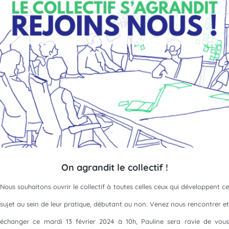
On agrandit le collectif !
Nous souhaitons ouvrir le collectif à toutes celles ceux qui développent ce
sujet au sein de leur pratique, débutant ou non. Venez nous rencontrer et
échanger ce mardi 13 février 2024 à 10h, Pauline sera ravie de vous