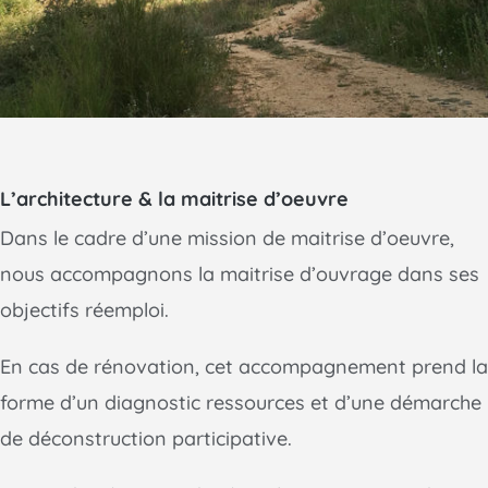
L’architecture & la maitrise d’oeuvre
Dans le cadre d’une mission de maitrise d’oeuvre,
nous accompagnons la maitrise d’ouvrage dans ses
objectifs réemploi.
En cas de rénovation, cet accompagnement prend la
forme d’un diagnostic ressources et d’une démarche
de déconstruction participative.