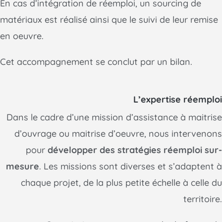
En cas d’intégration de réemploi, un sourcing de
matériaux est réalisé ainsi que le suivi de leur remise
en oeuvre.
Cet accompagnement se conclut par un bilan.
L’expertise réemploi
Dans le cadre d’une mission d’assistance à maitrise
d’ouvrage ou maitrise d’oeuvre, nous intervenons
pour
développer des stratégies réemploi sur-
mesure
. Les missions sont diverses et s’adaptent à
chaque projet, de la plus petite échelle à celle du
territoire.