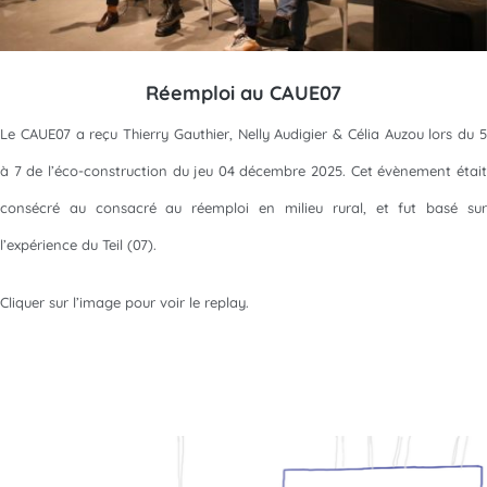
Réemploi au CAUE07
Le CAUE07 a reçu Thierry Gauthier, Nelly Audigier & Célia Auzou lors du 5
à 7 de l’éco-construction du jeu 04 décembre 2025. Cet évènement était
consécré au consacré au réemploi en milieu rural, et fut basé sur
l’expérience du Teil (07).
Cliquer sur l’image pour voir le replay.