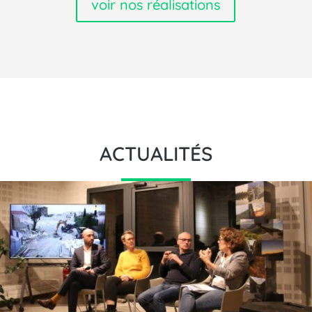
voir nos réalisations
ACTUALITÉS