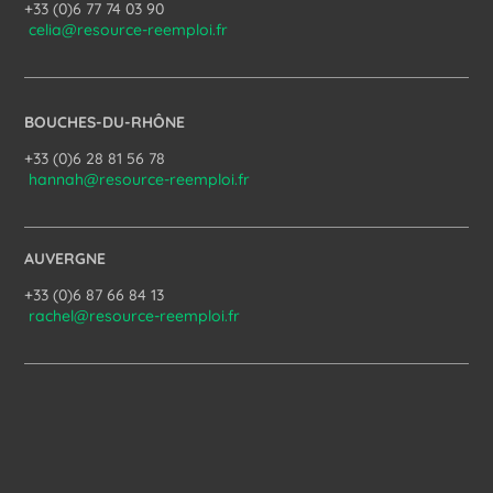
+33 (0)6 77 74 03 90
celia@resource-reemploi.fr
BOUCHES-DU-RHÔNE
+33 (0)6 28 81 56 78
hannah@resource-reemploi.fr
AUVERGNE
+33 (0)6 87 66 84 13
rachel@resource-reemploi.fr