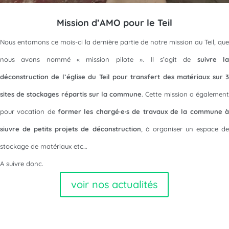
Mission d’AMO pour le Teil
Nous entamons ce mois-ci la dernière partie de notre mission au Teil, que
nous avons nommé « mission pilote ». Il s’agit de
suivre l
déconstruction de l’église du Teil pour transfert des matériaux sur 3
sites de stockages répartis sur la commune
. Cette mission a égalemen
pour vocation de
former les chargé·e·s de travaux de la commune 
siuvre de petits projets de déconstruction
, à organiser un espace de
stockage de matériaux etc…
A suivre donc.
voir nos actualités