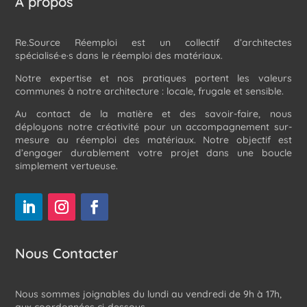
À propos
Re.Source Réemploi est un collectif d’architectes
spécialisé·e·s dans le réemploi des matériaux.
Notre expertise et nos pratiques portent les valeurs
communes à notre architecture : locale, frugale et sensible.
Au contact de la matière et des savoir-faire, nous
déployons notre créativité pour un accompagnement sur-
mesure au réemploi des matériaux. Notre objectif est
d’engager durablement votre projet dans une boucle
simplement vertueuse.
Nous Contacter
Nous sommes joignables du lundi au vendredi de 9h à 17h,