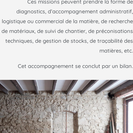
Ces missions peuvent prendre la forme de
diagnostics, d’accompagnement administratif,
logistique ou commercial de la matière, de recherche
de matériaux, de suivi de chantier, de préconisations
techniques, de gestion de stocks, de traçabilité des
matières, etc.
Cet accompagnement se conclut par un bilan.