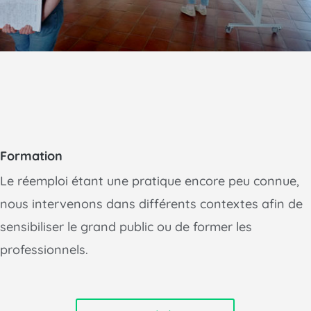
Formation
Le réemploi étant une pratique encore peu connue,
nous intervenons dans différents contextes afin de
sensibiliser le grand public ou de former les
professionnels.