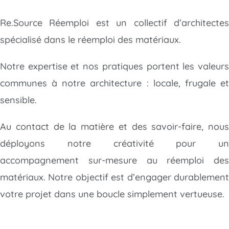
Re.Source Réemploi est un collectif d’architectes
spécialisé dans le réemploi des matériaux.
Notre expertise et nos pratiques portent les valeurs
communes à notre architecture : locale, frugale et
sensible.
Au contact de la matière et des savoir-faire, nous
déployons notre créativité
pour un
accompagnement sur-mesure au réemploi des
matériaux. Notre objectif est d’engager durablement
votre projet dans une boucle simplement vertueuse.