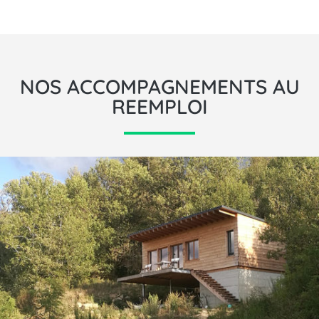
NOS ACCOMPAGNEMENTS AU
REEMPLOI