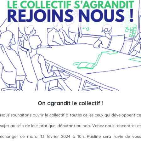
On agrandit le collectif !
Nous souhaitons ouvrir le collectif à toutes celles ceux qui développent ce
sujet au sein de leur pratique, débutant ou non. Venez nous rencontrer et
échanger ce mardi 13 février 2024 à 10h, Pauline sera ravie de vous