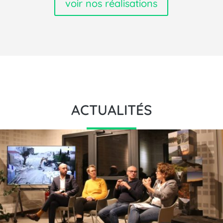
voir nos réalisations
ACTUALITÉS