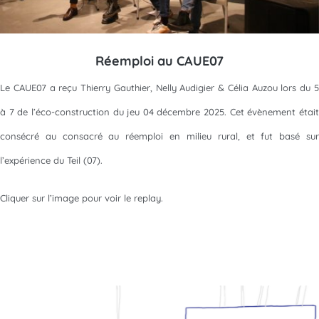
Réemploi au CAUE07
Le CAUE07 a reçu Thierry Gauthier, Nelly Audigier & Célia Auzou lors du 5
à 7 de l’éco-construction du jeu 04 décembre 2025. Cet évènement était
consécré au consacré au réemploi en milieu rural, et fut basé sur
l’expérience du Teil (07).
Cliquer sur l’image pour voir le replay.