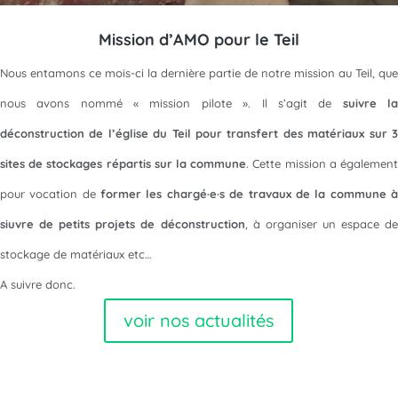
Mission d’AMO pour le Teil
Nous entamons ce mois-ci la dernière partie de notre mission au Teil, que
nous avons nommé « mission pilote ». Il s’agit de
suivre l
déconstruction de l’église du Teil pour transfert des matériaux sur 3
sites de stockages répartis sur la commune
. Cette mission a égalemen
pour vocation de
former les chargé·e·s de travaux de la commune 
siuvre de petits projets de déconstruction
, à organiser un espace de
stockage de matériaux etc…
A suivre donc.
voir nos actualités