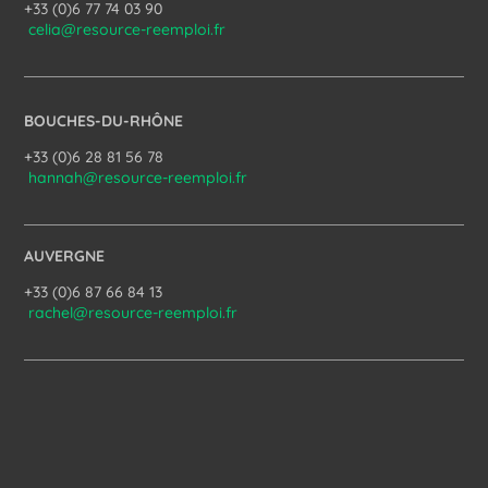
+33 (0)6 77 74 03 90
celia@resource-reemploi.fr
BOUCHES-DU-RHÔNE
+33 (0)6 28 81 56 78
hannah@resource-reemploi.fr
AUVERGNE
+33 (0)6 87 66 84 13
rachel@resource-reemploi.fr