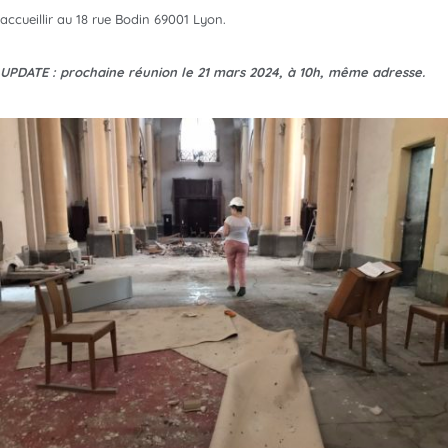
accueillir au 18 rue Bodin 69001 Lyon.
UPDATE : prochaine réunion le 21 mars 2024, à 10h, même adresse.