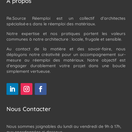
À propos
Re.Source Réemploi est un collectif d’architectes
spécialisé·e·s dans le réemploi des matériaux.
Notre expertise et nos pratiques portent les valeurs
communes à notre architecture : locale, frugale et sensible.
Au contact de la matière et des savoir-faire, nous
déployons notre créativité pour un accompagnement sur-
mesure au réemploi des matériaux. Notre objectif est
d’engager durablement votre projet dans une boucle
simplement vertueuse.
Nous Contacter
Nous sommes joignables du lundi au vendredi de 9h à 17h,