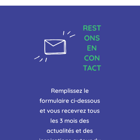
REST
ONS
EN
CON
TACT
Remplissez le
formulaire ci-dessous
et vous recevrez tous
les 3 mois des
actualités et des