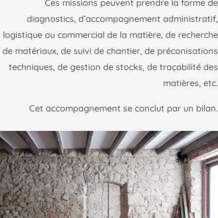
Ces missions peuvent prendre la forme de
diagnostics, d’accompagnement administratif,
logistique ou commercial de la matière, de recherche
de matériaux, de suivi de chantier, de préconisations
techniques, de gestion de stocks, de traçabilité des
matières, etc.
Cet accompagnement se conclut par un bilan.