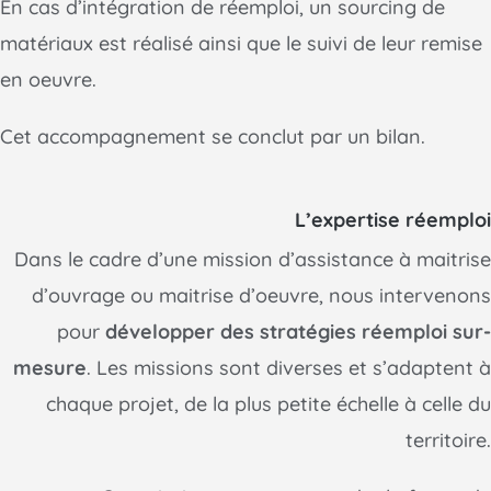
En cas d’intégration de réemploi, un sourcing de
matériaux est réalisé ainsi que le suivi de leur remise
en oeuvre.
Cet accompagnement se conclut par un bilan.
L’expertise réemploi
Dans le cadre d’une mission d’assistance à maitrise
d’ouvrage ou maitrise d’oeuvre, nous intervenons
pour
développer des stratégies réemploi sur-
mesure
. Les missions sont diverses et s’adaptent à
chaque projet, de la plus petite échelle à celle du
territoire.