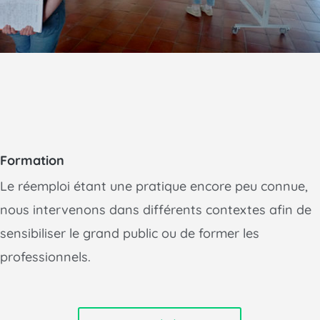
Formation
Le réemploi étant une pratique encore peu connue,
nous intervenons dans différents contextes afin de
sensibiliser le grand public ou de former les
professionnels.