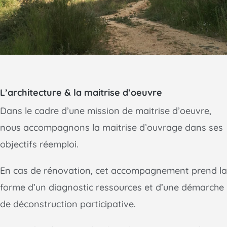
L’architecture & la maitrise d’oeuvre
Dans le cadre d’une mission de maitrise d’oeuvre,
nous accompagnons la maitrise d’ouvrage dans ses
objectifs réemploi.
En cas de rénovation, cet accompagnement prend la
forme d’un diagnostic ressources et d’une démarche
de déconstruction participative.