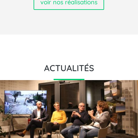
voir nos réalisations
ACTUALITÉS