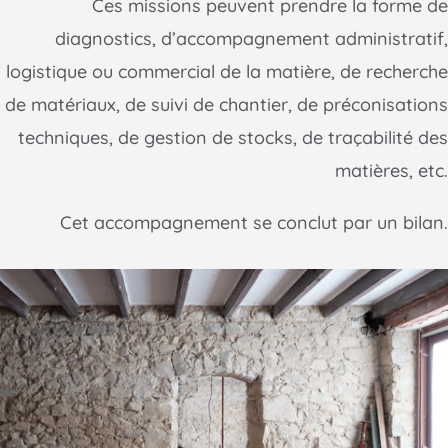
Ces missions peuvent prendre la forme de
diagnostics, d’accompagnement administratif,
logistique ou commercial de la matière, de recherche
de matériaux, de suivi de chantier, de préconisations
techniques, de gestion de stocks, de traçabilité des
matières, etc.
Cet accompagnement se conclut par un bilan.