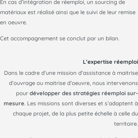
En cas d’intégration de réemploi, un sourcing de
matériaux est réalisé ainsi que le suivi de leur remise
en oeuvre.
Cet accompagnement se conclut par un bilan.
L’expertise réemploi
Dans le cadre d’une mission d’assistance à maitrise
d’ouvrage ou maitrise d’oeuvre, nous intervenons
pour
développer des stratégies réemploi sur-
mesure
. Les missions sont diverses et s’adaptent à
chaque projet, de la plus petite échelle à celle du
territoire.