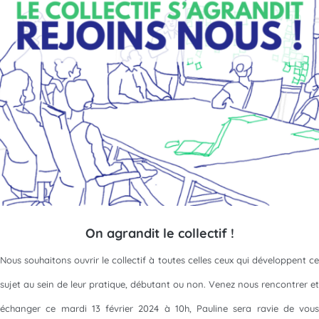
On agrandit le collectif !
Nous souhaitons ouvrir le collectif à toutes celles ceux qui développent ce
sujet au sein de leur pratique, débutant ou non. Venez nous rencontrer et
échanger ce mardi 13 février 2024 à 10h, Pauline sera ravie de vous