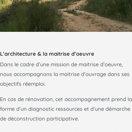
L’architecture & la maitrise d’oeuvre
Dans le cadre d’une mission de maitrise d’oeuvre,
nous accompagnons la maitrise d’ouvrage dans ses
objectifs réemploi.
En cas de rénovation, cet accompagnement prend la
forme d’un diagnostic ressources et d’une démarche
de déconstruction participative.