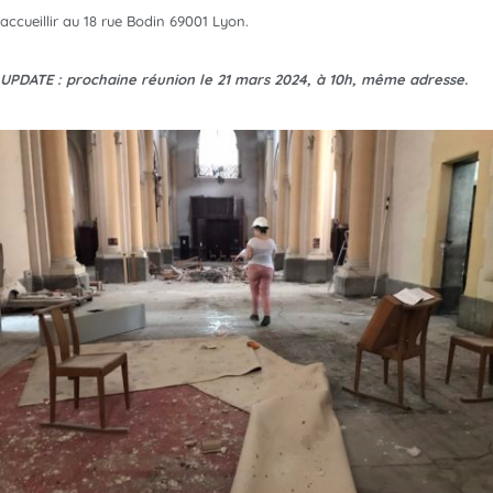
accueillir au 18 rue Bodin 69001 Lyon.
UPDATE : prochaine réunion le 21 mars 2024, à 10h, même adresse.