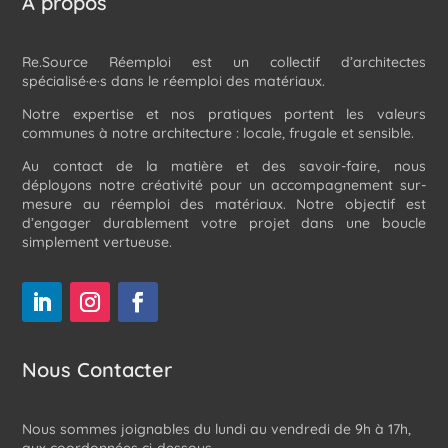
À propos
Re.Source Réemploi est un collectif d’architectes
spécialisé·e·s dans le réemploi des matériaux.
Notre expertise et nos pratiques portent les valeurs
communes à notre architecture : locale, frugale et sensible.
Au contact de la matière et des savoir-faire, nous
déployons notre créativité pour un accompagnement sur-
mesure au réemploi des matériaux. Notre objectif est
d’engager durablement votre projet dans une boucle
simplement vertueuse.
Nous Contacter
Nous sommes joignables du lundi au vendredi de 9h à 17h,