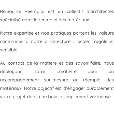
Re.Source Réemploi est un collectif d’architectes
spécialisé dans le réemploi des matériaux.
Notre expertise et nos pratiques portent les valeurs
communes à notre architecture : locale, frugale et
sensible.
Au contact de la matière et des savoir-faire, nous
déployons notre créativité
pour un
accompagnement sur-mesure au réemploi des
matériaux. Notre objectif est d’engager durablement
votre projet dans une boucle simplement vertueuse.