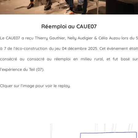
Réemploi au CAUE07
Le CAUE07 a reçu Thierry Gauthier, Nelly Audigier & Célia Auzou lors du 5
à 7 de l’éco-construction du jeu 04 décembre 2025. Cet évènement était
consécré au consacré au réemploi en milieu rural, et fut basé sur
l’expérience du Teil (07).
Cliquer sur l’image pour voir le replay.