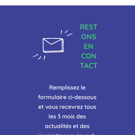
REST
ONS
EN
CON
TACT
Remplissez le
formulaire ci-dessous
et vous recevrez tous
les 3 mois des
actualités et des