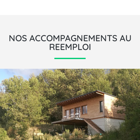
NOS ACCOMPAGNEMENTS AU
REEMPLOI