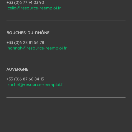
+33 (0)6 77 74 03 90
celia@resource-reemploi.fr
BOUCHES-DU-RHÔNE
+33 (0)6 28 81 56 78
hannah@resource-reemploi.fr
AUVERGNE
+33 (0)6 87 66 84 13
rachel@resource-reemploi.fr