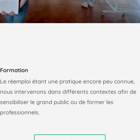
Formation
Le réemploi étant une pratique encore peu connue,
nous intervenons dans différents contextes afin de
sensibiliser le grand public ou de former les
professionnels.