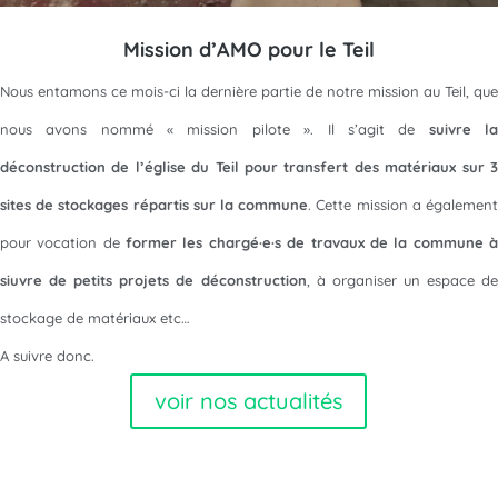
Mission d’AMO pour le Teil
Nous entamons ce mois-ci la dernière partie de notre mission au Teil, que
nous avons nommé « mission pilote ». Il s’agit de
suivre l
déconstruction de l’église du Teil pour transfert des matériaux sur 3
sites de stockages répartis sur la commune
. Cette mission a égalemen
pour vocation de
former les chargé·e·s de travaux de la commune 
siuvre de petits projets de déconstruction
, à organiser un espace de
stockage de matériaux etc…
A suivre donc.
voir nos actualités