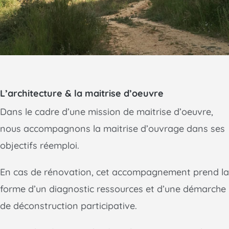
L’architecture & la maitrise d’oeuvre
Dans le cadre d’une mission de maitrise d’oeuvre,
nous accompagnons la maitrise d’ouvrage dans ses
objectifs réemploi.
En cas de rénovation, cet accompagnement prend la
forme d’un diagnostic ressources et d’une démarche
de déconstruction participative.