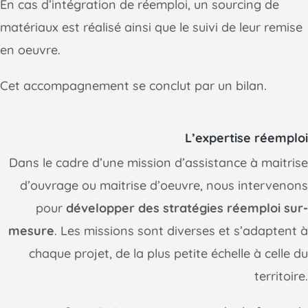
En cas d’intégration de réemploi, un sourcing de
matériaux est réalisé ainsi que le suivi de leur remise
en oeuvre.
Cet accompagnement se conclut par un bilan.
L’expertise réemploi
Dans le cadre d’une mission d’assistance à maitrise
d’ouvrage ou maitrise d’oeuvre, nous intervenons
pour
développer des stratégies réemploi sur-
mesure
. Les missions sont diverses et s’adaptent à
chaque projet, de la plus petite échelle à celle du
territoire.