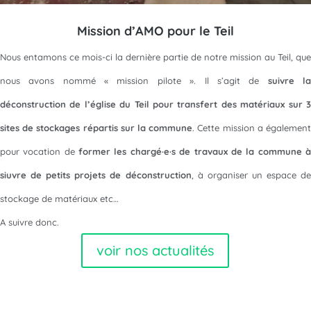
Mission d’AMO pour le Teil
Nous entamons ce mois-ci la dernière partie de notre mission au Teil, que
nous avons nommé « mission pilote ». Il s’agit de
suivre l
déconstruction de l’église du Teil pour transfert des matériaux sur 3
sites de stockages répartis sur la commune
. Cette mission a égalemen
pour vocation de
former les chargé·e·s de travaux de la commune 
siuvre de petits projets de déconstruction
, à organiser un espace de
stockage de matériaux etc…
A suivre donc.
voir nos actualités