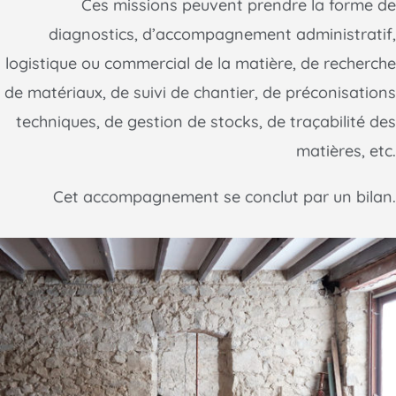
Ces missions peuvent prendre la forme de
diagnostics, d’accompagnement administratif,
logistique ou commercial de la matière, de recherche
de matériaux, de suivi de chantier, de préconisations
techniques, de gestion de stocks, de traçabilité des
matières, etc.
Cet accompagnement se conclut par un bilan.