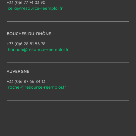
+33 (0)6 77 74 03 90
celia@resource-reemploi.fr
BOUCHES-DU-RHÔNE
+33 (0)6 28 81 56 78
hannah@resource-reemploi.fr
AUVERGNE
+33 (0)6 87 66 84 13
rachel@resource-reemploi.fr