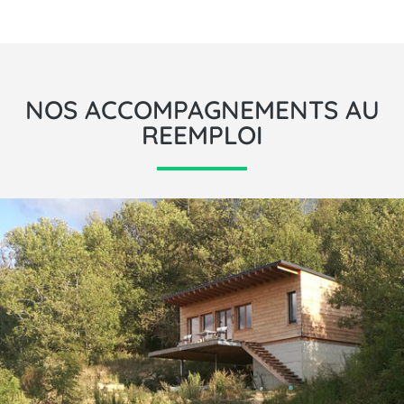
NOS ACCOMPAGNEMENTS AU
REEMPLOI