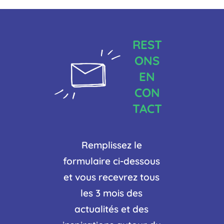
REST
ONS
EN
CON
TACT
Remplissez le
formulaire ci-dessous
et vous recevrez tous
les 3 mois des
actualités et des