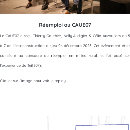
Réemploi au CAUE07
Le CAUE07 a reçu Thierry Gauthier, Nelly Audigier & Célia Auzou lors du 5
à 7 de l’éco-construction du jeu 04 décembre 2025. Cet évènement était
consécré au consacré au réemploi en milieu rural, et fut basé sur
l’expérience du Teil (07).
Cliquer sur l’image pour voir le replay.