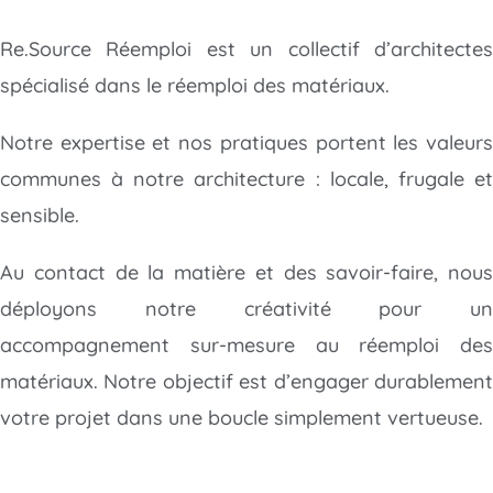
Re.Source Réemploi est un collectif d’architectes
spécialisé dans le réemploi des matériaux.
Notre expertise et nos pratiques portent les valeurs
communes à notre architecture : locale, frugale et
sensible.
Au contact de la matière et des savoir-faire, nous
déployons notre créativité
pour un
accompagnement sur-mesure au réemploi des
matériaux. Notre objectif est d’engager durablement
votre projet dans une boucle simplement vertueuse.