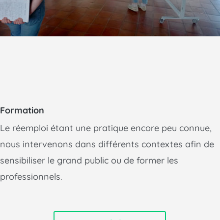
Formation
Le réemploi étant une pratique encore peu connue,
nous intervenons dans différents contextes afin de
sensibiliser le grand public ou de former les
professionnels.