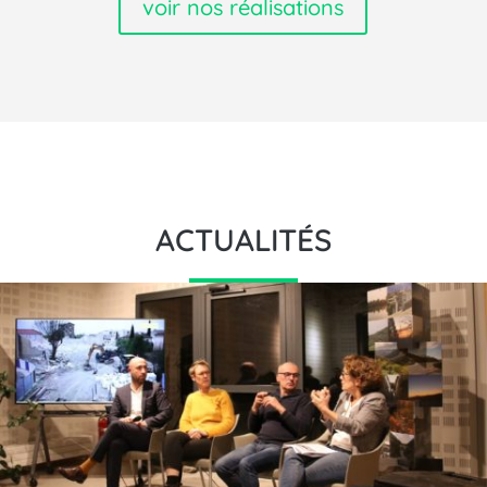
voir nos réalisations
ACTUALITÉS