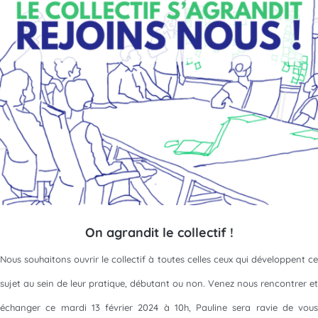
On agrandit le collectif !
Nous souhaitons ouvrir le collectif à toutes celles ceux qui développent ce
sujet au sein de leur pratique, débutant ou non. Venez nous rencontrer et
échanger ce mardi 13 février 2024 à 10h, Pauline sera ravie de vous