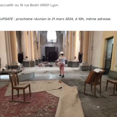
accueillir au 18 rue Bodin 69001 Lyon.
UPDATE : prochaine réunion le 21 mars 2024, à 10h, même adresse.