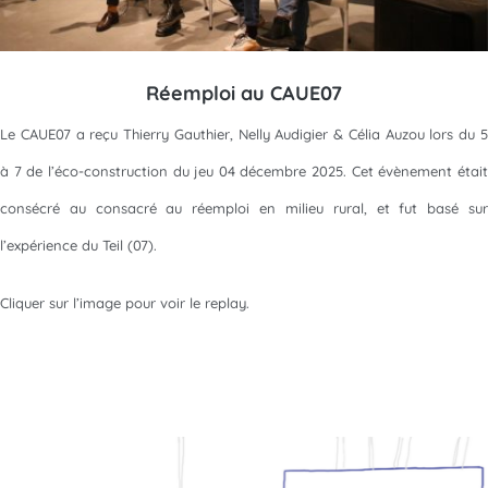
Réemploi au CAUE07
Le CAUE07 a reçu Thierry Gauthier, Nelly Audigier & Célia Auzou lors du 5
à 7 de l’éco-construction du jeu 04 décembre 2025. Cet évènement était
consécré au consacré au réemploi en milieu rural, et fut basé sur
l’expérience du Teil (07).
Cliquer sur l’image pour voir le replay.