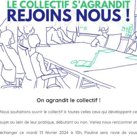
On agrandit le collectif !
Nous souhaitons ouvrir le collectif à toutes celles ceux qui développent ce
sujet au sein de leur pratique, débutant ou non. Venez nous rencontrer et
échanger ce mardi 13 février 2024 à 10h, Pauline sera ravie de vous