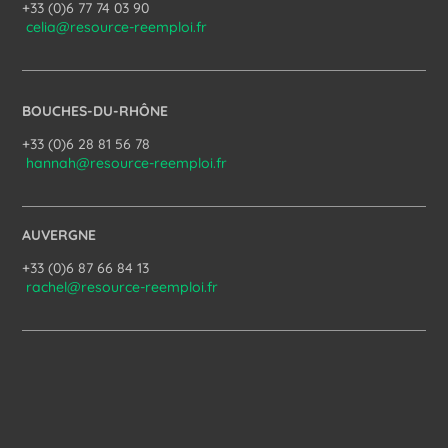
+33 (0)6 77 74 03 90
celia@resource-reemploi.fr
BOUCHES-DU-RHÔNE
+33 (0)6 28 81 56 78
hannah@resource-reemploi.fr
AUVERGNE
+33 (0)6 87 66 84 13
rachel@resource-reemploi.fr