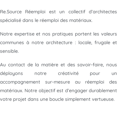
Re.Source Réemploi est un collectif d’architectes
spécialisé dans le réemploi des matériaux.
Notre expertise et nos pratiques portent les valeurs
communes à notre architecture : locale, frugale et
sensible.
Au contact de la matière et des savoir-faire, nous
déployons notre créativité
pour un
accompagnement sur-mesure au réemploi des
matériaux. Notre objectif est d’engager durablement
votre projet dans une boucle simplement vertueuse.