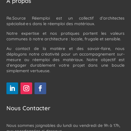
À propos
Re.Source Réemploi est un collectif d’architectes
spécialisé·e·s dans le réemploi des matériaux.
Notre expertise et nos pratiques portent les valeurs
communes à notre architecture : locale, frugale et sensible.
Au contact de la matière et des savoir-faire, nous
déployons notre créativité pour un accompagnement sur-
mesure au réemploi des matériaux. Notre objectif est
d’engager durablement votre projet dans une boucle
simplement vertueuse.
Nous Contacter
Nous sommes joignables du lundi au vendredi de 9h à 17h,