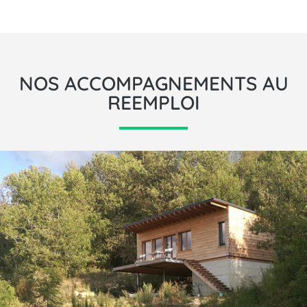
NOS ACCOMPAGNEMENTS AU
REEMPLOI