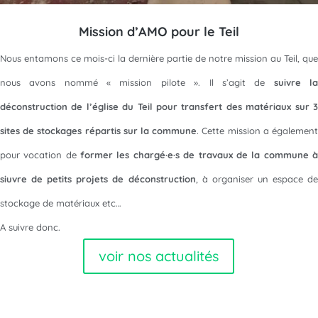
Mission d’AMO pour le Teil
Nous entamons ce mois-ci la dernière partie de notre mission au Teil, que
nous avons nommé « mission pilote ». Il s’agit de
suivre l
déconstruction de l’église du Teil pour transfert des matériaux sur 3
sites de stockages répartis sur la commune
. Cette mission a égalemen
pour vocation de
former les chargé·e·s de travaux de la commune 
siuvre de petits projets de déconstruction
, à organiser un espace de
stockage de matériaux etc…
A suivre donc.
voir nos actualités