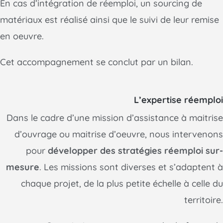
En cas d’intégration de réemploi, un sourcing de
matériaux est réalisé ainsi que le suivi de leur remise
en oeuvre.
Cet accompagnement se conclut par un bilan.
L’expertise réemploi
Dans le cadre d’une mission d’assistance à maitrise
d’ouvrage ou maitrise d’oeuvre, nous intervenons
pour
développer des stratégies réemploi sur-
mesure
. Les missions sont diverses et s’adaptent à
chaque projet, de la plus petite échelle à celle du
territoire.