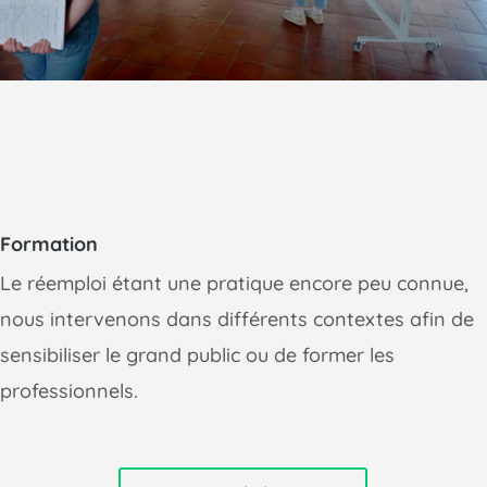
Formation
Le réemploi étant une pratique encore peu connue,
nous intervenons dans différents contextes afin de
sensibiliser le grand public ou de former les
professionnels.