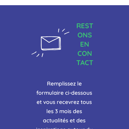
REST
ONS
EN
CON
TACT
Remplissez le
formulaire ci-dessous
et vous recevrez tous
les 3 mois des
actualités et des