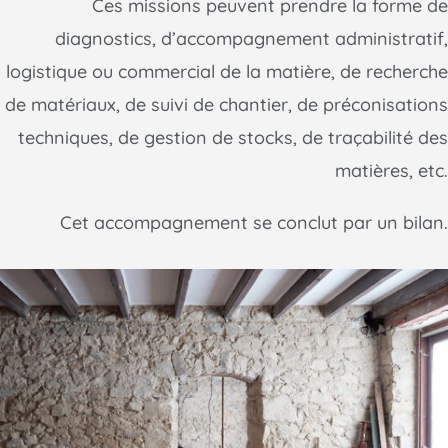
Ces missions peuvent prendre la forme de
diagnostics, d’accompagnement administratif,
logistique ou commercial de la matière, de recherche
de matériaux, de suivi de chantier, de préconisations
techniques, de gestion de stocks, de traçabilité des
matières, etc.
Cet accompagnement se conclut par un bilan.