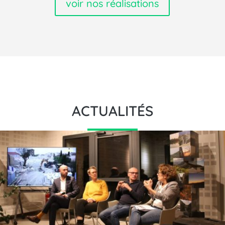
voir nos réalisations
ACTUALITÉS