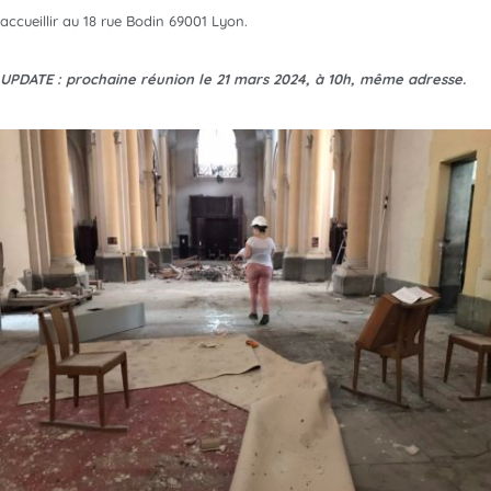
accueillir au 18 rue Bodin 69001 Lyon.
UPDATE : prochaine réunion le 21 mars 2024, à 10h, même adresse.