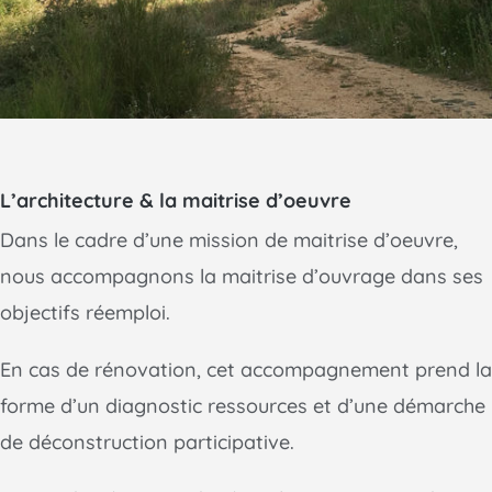
L’architecture & la maitrise d’oeuvre
Dans le cadre d’une mission de maitrise d’oeuvre,
nous accompagnons la maitrise d’ouvrage dans ses
objectifs réemploi.
En cas de rénovation, cet accompagnement prend la
forme d’un diagnostic ressources et d’une démarche
de déconstruction participative.