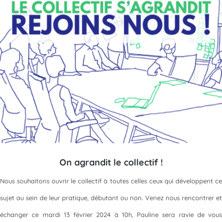
On agrandit le collectif !
Nous souhaitons ouvrir le collectif à toutes celles ceux qui développent ce
sujet au sein de leur pratique, débutant ou non. Venez nous rencontrer et
échanger ce mardi 13 février 2024 à 10h, Pauline sera ravie de vous