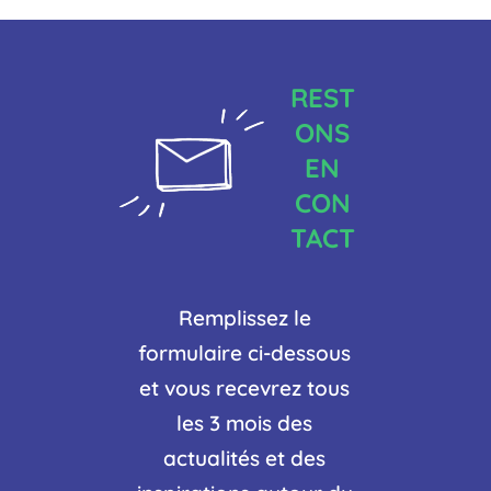
REST
ONS
EN
CON
TACT
Remplissez le
formulaire ci-dessous
et vous recevrez tous
les 3 mois des
actualités et des