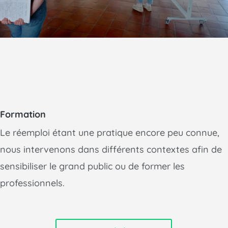
Formation
Le réemploi étant une pratique encore peu connue,
nous intervenons dans différents contextes afin de
sensibiliser le grand public ou de former les
professionnels.