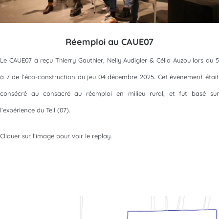
Réemploi au CAUE07
Le CAUE07 a reçu Thierry Gauthier, Nelly Audigier & Célia Auzou lors du 5
à 7 de l’éco-construction du jeu 04 décembre 2025. Cet évènement était
consécré au consacré au réemploi en milieu rural, et fut basé sur
l’expérience du Teil (07).
Cliquer sur l’image pour voir le replay.