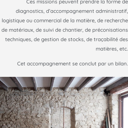
Ces missions peuvent prendre la forme de
diagnostics, d’accompagnement administratif,
logistique ou commercial de la matière, de recherche
de matériaux, de suivi de chantier, de préconisations
techniques, de gestion de stocks, de traçabilité des
matières, etc.
Cet accompagnement se conclut par un bilan.