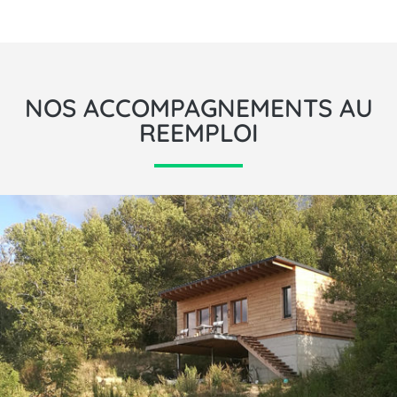
NOS ACCOMPAGNEMENTS AU
REEMPLOI