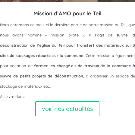
Mission d’AMO pour le Teil
Nous entamons ce mois-ci la dernière partie de notre mission au Teil, que
nous avons nommé « mission pilote ». Il s’agit de
suivre l
déconstruction de l’église du Teil pour transfert des matériaux sur 3
sites de stockages répartis sur la commune
. Cette mission a égalemen
pour vocation de
former les chargé·e·s de travaux de la commune 
siuvre de petits projets de déconstruction
, à organiser un espace de
stockage de matériaux etc…
A suivre donc.
voir nos actualités