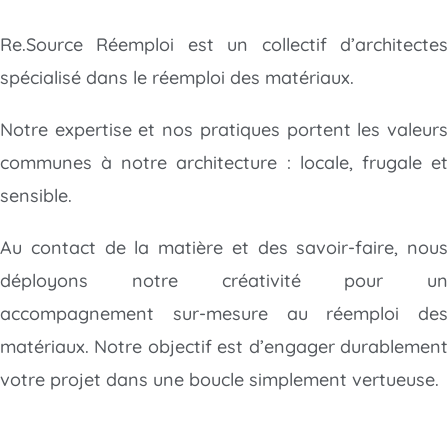
Re.Source Réemploi est un collectif d’architectes
spécialisé dans le réemploi des matériaux.
Notre expertise et nos pratiques portent les valeurs
communes à notre architecture : locale, frugale et
sensible.
Au contact de la matière et des savoir-faire, nous
déployons notre créativité
pour un
accompagnement sur-mesure au réemploi des
matériaux. Notre objectif est d’engager durablement
votre projet dans une boucle simplement vertueuse.