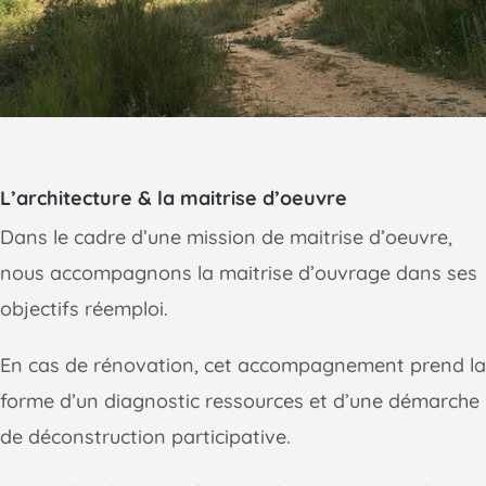
L’architecture & la maitrise d’oeuvre
Dans le cadre d’une mission de maitrise d’oeuvre,
nous accompagnons la maitrise d’ouvrage dans ses
objectifs réemploi.
En cas de rénovation, cet accompagnement prend la
forme d’un diagnostic ressources et d’une démarche
de déconstruction participative.