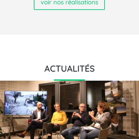
voir nos réalisations
ACTUALITÉS