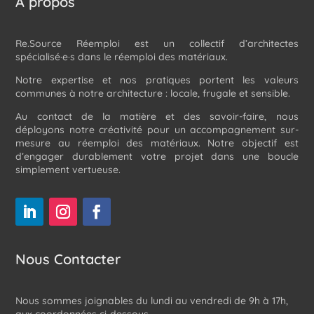
À propos
Re.Source Réemploi est un collectif d’architectes
spécialisé·e·s dans le réemploi des matériaux.
Notre expertise et nos pratiques portent les valeurs
communes à notre architecture : locale, frugale et sensible.
Au contact de la matière et des savoir-faire, nous
déployons notre créativité pour un accompagnement sur-
mesure au réemploi des matériaux. Notre objectif est
d’engager durablement votre projet dans une boucle
simplement vertueuse.
Nous Contacter
Nous sommes joignables du lundi au vendredi de 9h à 17h,