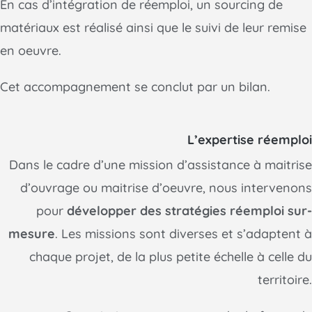
En cas d’intégration de réemploi, un sourcing de
matériaux est réalisé ainsi que le suivi de leur remise
en oeuvre.
Cet accompagnement se conclut par un bilan.
L’expertise réemploi
Dans le cadre d’une mission d’assistance à maitrise
d’ouvrage ou maitrise d’oeuvre, nous intervenons
pour
développer des stratégies réemploi sur-
mesure
. Les missions sont diverses et s’adaptent à
chaque projet, de la plus petite échelle à celle du
territoire.