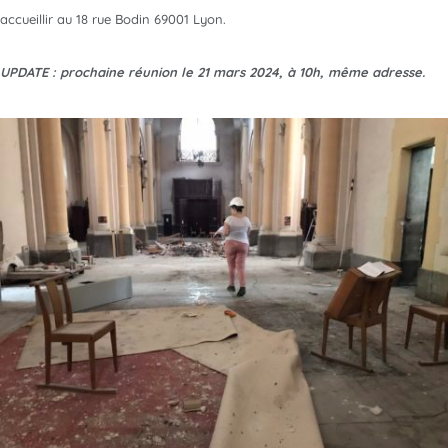
accueillir au 18 rue Bodin 69001 Lyon.
UPDATE : prochaine réunion le 21 mars 2024, à 10h, même adresse.