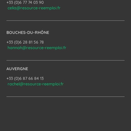
+33 (0)6 77 74 03 90
celia@resource-reemploi.fr
BOUCHES-DU-RHÔNE
+33 (0)6 28 81 56 78
hannah@resource-reemploi.fr
AUVERGNE
+33 (0)6 87 66 84 13
rachel@resource-reemploi.fr