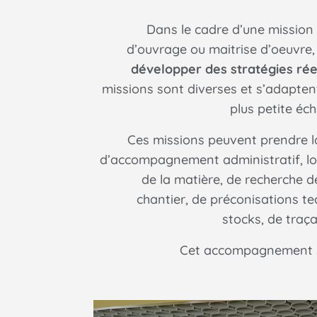
Dans le cadre d’une mission 
d’ouvrage ou maitrise d’oeuvre
développer des stratégies ré
missions sont diverses et s’adapten
plus petite éche
Ces missions peuvent prendre l
d’accompagnement administratif, lo
de la matière, de recherche d
chantier, de préconisations te
stocks, de traça
Cet accompagnement se