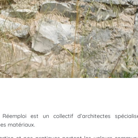
 Réemploi est un collectif d’architectes spéciali
es matériaux.