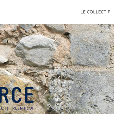
LE COLLECTIF