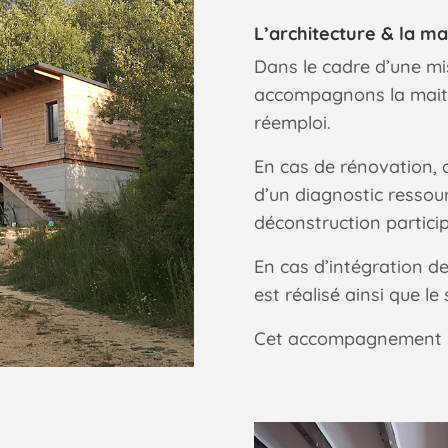
L’architecture & la ma
Dans le cadre d’une mi
accompagnons la maitr
réemploi.
En cas de rénovation,
d’un diagnostic ressou
déconstruction particip
En cas d’intégration d
est réalisé ainsi que le
Cet accompagnement se