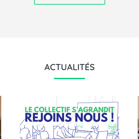
ACTUALITÉS