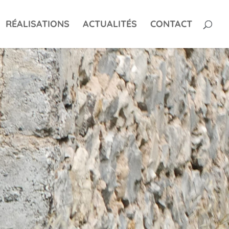
RÉALISATIONS
ACTUALITÉS
CONTACT