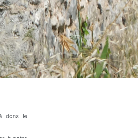
sé dans le