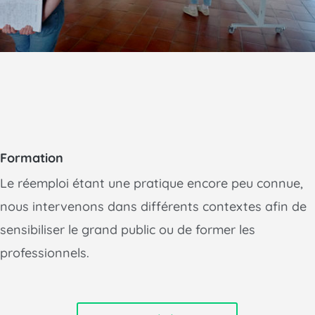
Formation
Le réemploi étant une pratique encore peu connue,
nous intervenons dans différents contextes afin de
sensibiliser le grand public ou de former les
professionnels.