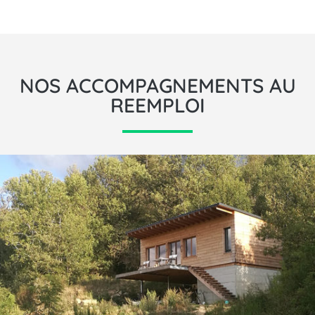
NOS ACCOMPAGNEMENTS AU
REEMPLOI