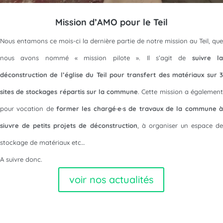
Mission d’AMO pour le Teil
Nous entamons ce mois-ci la dernière partie de notre mission au Teil, que
nous avons nommé « mission pilote ». Il s’agit de
suivre l
déconstruction de l’église du Teil pour transfert des matériaux sur 3
sites de stockages répartis sur la commune
. Cette mission a égalemen
pour vocation de
former les chargé·e·s de travaux de la commune 
siuvre de petits projets de déconstruction
, à organiser un espace de
stockage de matériaux etc…
A suivre donc.
voir nos actualités