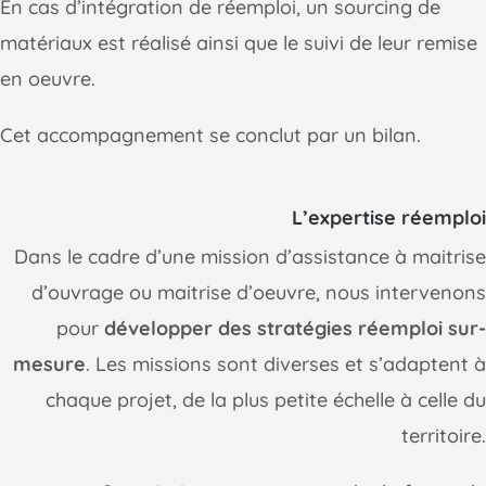
En cas d’intégration de réemploi, un sourcing de
matériaux est réalisé ainsi que le suivi de leur remise
en oeuvre.
Cet accompagnement se conclut par un bilan.
L’expertise réemploi
Dans le cadre d’une mission d’assistance à maitrise
d’ouvrage ou maitrise d’oeuvre, nous intervenons
pour
développer des stratégies réemploi sur-
mesure
. Les missions sont diverses et s’adaptent à
chaque projet, de la plus petite échelle à celle du
territoire.