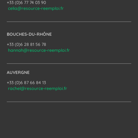
+33 (0)6 77 74 03 90
celia@resource-reemploi.fr
BOUCHES-DU-RHÔNE
+33 (0)6 28 81 56 78
hannah@resource-reemploi.fr
AUVERGNE
+33 (0)6 87 66 84 13
rachel@resource-reemploi.fr