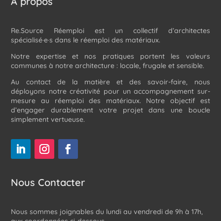
À propos
Re.Source Réemploi est un collectif d’architectes
spécialisé·e·s dans le réemploi des matériaux.
Notre expertise et nos pratiques portent les valeurs
communes à notre architecture : locale, frugale et sensible.
Au contact de la matière et des savoir-faire, nous
déployons notre créativité pour un accompagnement sur-
mesure au réemploi des matériaux. Notre objectif est
d’engager durablement votre projet dans une boucle
simplement vertueuse.
Nous Contacter
Nous sommes joignables du lundi au vendredi de 9h à 17h,