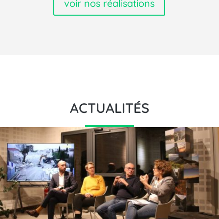
voir nos réalisations
ACTUALITÉS