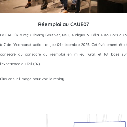
Réemploi au CAUE07
Le CAUE07 a reçu Thierry Gauthier, Nelly Audigier & Célia Auzou lors du 5
à 7 de l’éco-construction du jeu 04 décembre 2025. Cet évènement était
consécré au consacré au réemploi en milieu rural, et fut basé sur
l’expérience du Teil (07).
Cliquer sur l’image pour voir le replay.