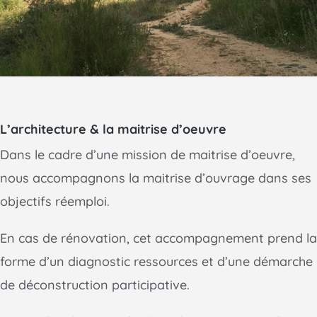
L’architecture & la maitrise d’oeuvre
Dans le cadre d’une mission de maitrise d’oeuvre,
nous accompagnons la maitrise d’ouvrage dans ses
objectifs réemploi.
En cas de rénovation, cet accompagnement prend la
forme d’un diagnostic ressources et d’une démarche
de déconstruction participative.