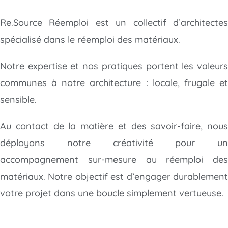
Re.Source Réemploi est un collectif d’architectes
spécialisé dans le réemploi des matériaux.
Notre expertise et nos pratiques portent les valeurs
communes à notre architecture : locale, frugale et
sensible.
Au contact de la matière et des savoir-faire, nous
déployons notre créativité
pour un
accompagnement sur-mesure au réemploi des
matériaux. Notre objectif est d’engager durablement
votre projet dans une boucle simplement vertueuse.