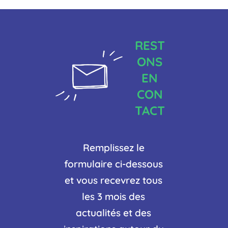
REST
ONS
EN
CON
TACT
Remplissez le
formulaire ci-dessous
et vous recevrez tous
les 3 mois des
actualités et des