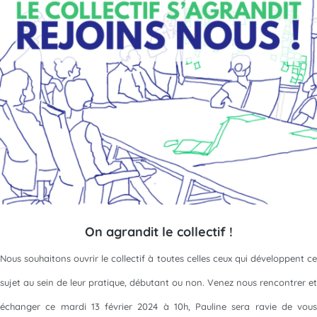
On agrandit le collectif !
Nous souhaitons ouvrir le collectif à toutes celles ceux qui développent ce
sujet au sein de leur pratique, débutant ou non. Venez nous rencontrer et
échanger ce mardi 13 février 2024 à 10h, Pauline sera ravie de vous