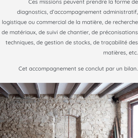
Ces missions peuvent prendre la forme de
diagnostics, d’accompagnement administratif,
logistique ou commercial de la matière, de recherche
de matériaux, de suivi de chantier, de préconisations
techniques, de gestion de stocks, de traçabilité des
matières, etc.
Cet accompagnement se conclut par un bilan.