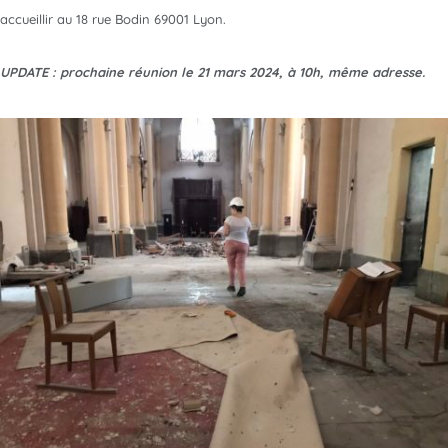
accueillir au 18 rue Bodin 69001 Lyon.
UPDATE : prochaine réunion le 21 mars 2024, à 10h, même adresse.