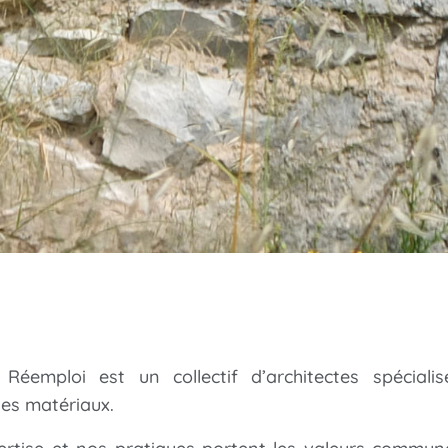
 Réemploi est un collectif d’architectes spéciali
es matériaux.