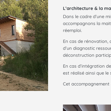
L’architecture & la ma
Dans le cadre d’une mi
accompagnons la maitr
réemploi.
En cas de rénovation,
d’un diagnostic ressou
déconstruction particip
En cas d’intégration d
est réalisé ainsi que le
Cet accompagnement se