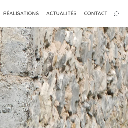
RÉALISATIONS
ACTUALITÉS
CONTACT