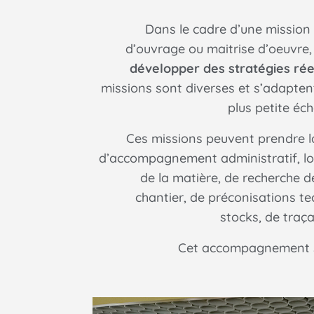
Dans le cadre d’une mission 
d’ouvrage ou maitrise d’oeuvre
développer des stratégies ré
missions sont diverses et s’adapten
plus petite éche
Ces missions peuvent prendre l
d’accompagnement administratif, lo
de la matière, de recherche d
chantier, de préconisations te
stocks, de traça
Cet accompagnement se