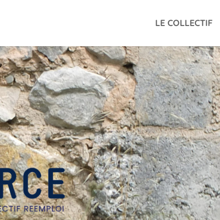
LE COLLECTIF