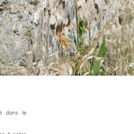
sé dans le