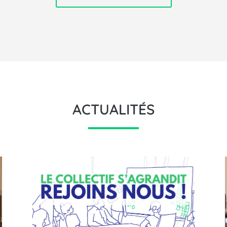
ACTUALITÉS