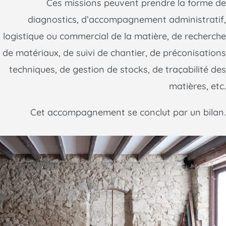
Ces missions peuvent prendre la forme de
diagnostics, d’accompagnement administratif,
logistique ou commercial de la matière, de recherche
de matériaux, de suivi de chantier, de préconisations
techniques, de gestion de stocks, de traçabilité des
matières, etc.
Cet accompagnement se conclut par un bilan.