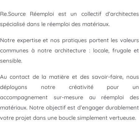
Re.Source Réemploi est un collectif d’architectes
spécialisé dans le réemploi des matériaux.
Notre expertise et nos pratiques portent les valeurs
communes à notre architecture : locale, frugale et
sensible.
Au contact de la matière et des savoir-faire, nous
déployons notre créativité
pour un
accompagnement sur-mesure au réemploi des
matériaux. Notre objectif est d’engager durablement
votre projet dans une boucle simplement vertueuse.