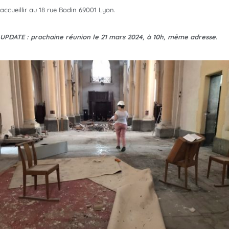
accueillir au 18 rue Bodin 69001 Lyon.
UPDATE : prochaine réunion le 21 mars 2024, à 10h, même adresse.