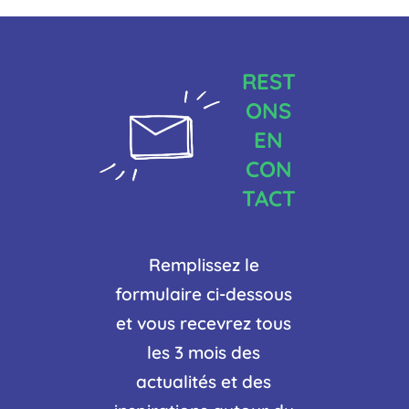
REST
ONS
EN
CON
TACT
Remplissez le
formulaire ci-dessous
et vous recevrez tous
les 3 mois des
actualités et des