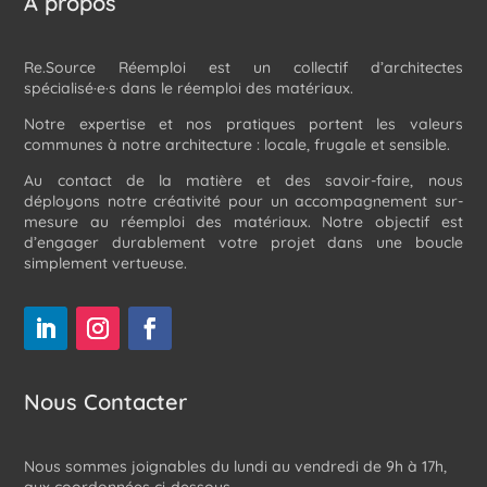
À propos
Re.Source Réemploi est un collectif d’architectes
spécialisé·e·s dans le réemploi des matériaux.
Notre expertise et nos pratiques portent les valeurs
communes à notre architecture : locale, frugale et sensible.
Au contact de la matière et des savoir-faire, nous
déployons notre créativité pour un accompagnement sur-
mesure au réemploi des matériaux. Notre objectif est
d’engager durablement votre projet dans une boucle
simplement vertueuse.
Nous Contacter
Nous sommes joignables du lundi au vendredi de 9h à 17h,