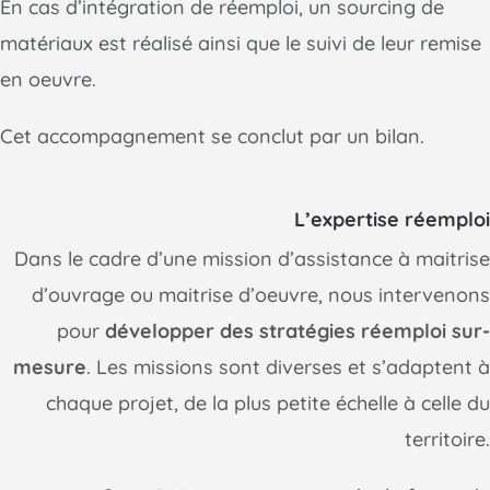
En cas d’intégration de réemploi, un sourcing de
matériaux est réalisé ainsi que le suivi de leur remise
en oeuvre.
Cet accompagnement se conclut par un bilan.
L’expertise réemploi
Dans le cadre d’une mission d’assistance à maitrise
d’ouvrage ou maitrise d’oeuvre, nous intervenons
pour
développer des stratégies réemploi sur-
mesure
. Les missions sont diverses et s’adaptent à
chaque projet, de la plus petite échelle à celle du
territoire.