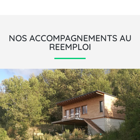
NOS ACCOMPAGNEMENTS AU
REEMPLOI