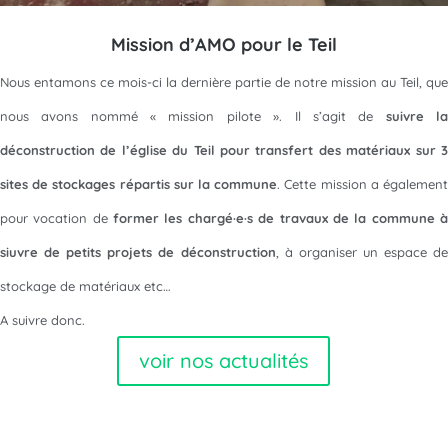
Mission d’AMO pour le Teil
Nous entamons ce mois-ci la dernière partie de notre mission au Teil, que
nous avons nommé « mission pilote ». Il s’agit de
suivre l
déconstruction de l’église du Teil pour transfert des matériaux sur 3
sites de stockages répartis sur la commune
. Cette mission a égalemen
pour vocation de
former les chargé·e·s de travaux de la commune 
siuvre de petits projets de déconstruction
, à organiser un espace de
stockage de matériaux etc…
A suivre donc.
voir nos actualités