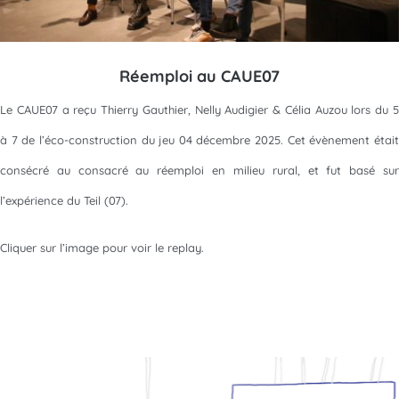
Réemploi au CAUE07
Le CAUE07 a reçu Thierry Gauthier, Nelly Audigier & Célia Auzou lors du 5
à 7 de l’éco-construction du jeu 04 décembre 2025. Cet évènement était
consécré au consacré au réemploi en milieu rural, et fut basé sur
l’expérience du Teil (07).
Cliquer sur l’image pour voir le replay.