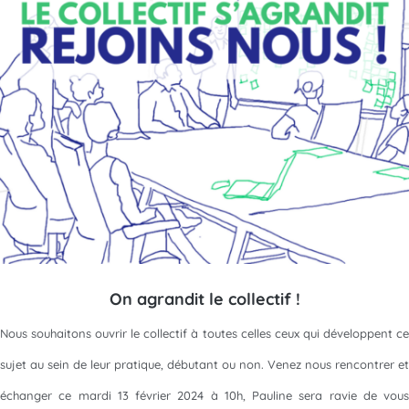
On agrandit le collectif !
Nous souhaitons ouvrir le collectif à toutes celles ceux qui développent ce
sujet au sein de leur pratique, débutant ou non. Venez nous rencontrer et
échanger ce mardi 13 février 2024 à 10h, Pauline sera ravie de vous