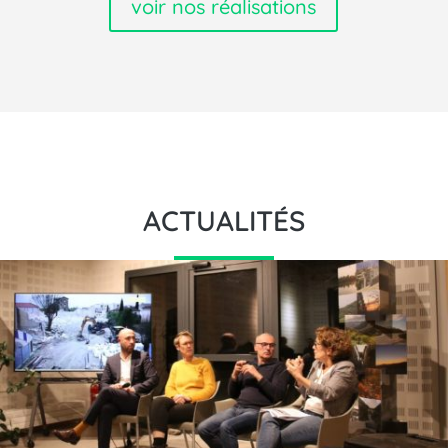
voir nos réalisations
ACTUALITÉS