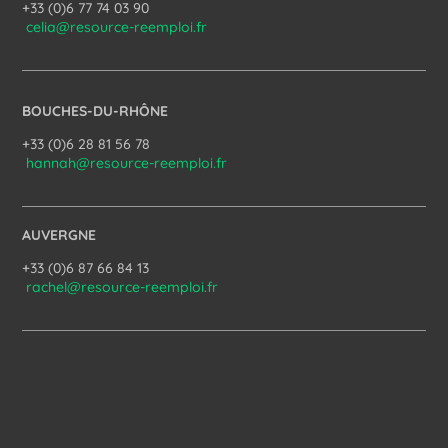
+33 (0)6 77 74 03 90
celia@resource-reemploi.fr
BOUCHES-DU-RHÔNE
+33 (0)6 28 81 56 78
hannah@resource-reemploi.fr
AUVERGNE
+33 (0)6 87 66 84 13
rachel@resource-reemploi.fr