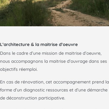
L’architecture & la maitrise d’oeuvre
Dans le cadre d’une mission de maitrise d’oeuvre,
nous accompagnons la maitrise d’ouvrage dans ses
objectifs réemploi.
En cas de rénovation, cet accompagnement prend la
forme d’un diagnostic ressources et d’une démarche
de déconstruction participative.