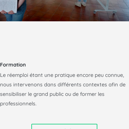
Formation
Le réemploi étant une pratique encore peu connue,
nous intervenons dans différents contextes afin de
sensibiliser le grand public ou de former les
professionnels.