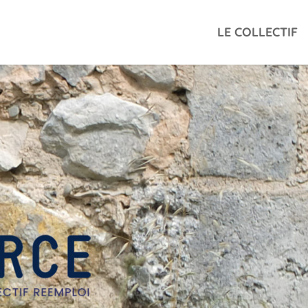
LE COLLECTIF