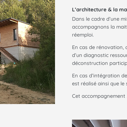
L’architecture & la ma
Dans le cadre d’une mi
accompagnons la maitr
réemploi.
En cas de rénovation,
d’un diagnostic ressou
déconstruction particip
En cas d’intégration d
est réalisé ainsi que le
Cet accompagnement se