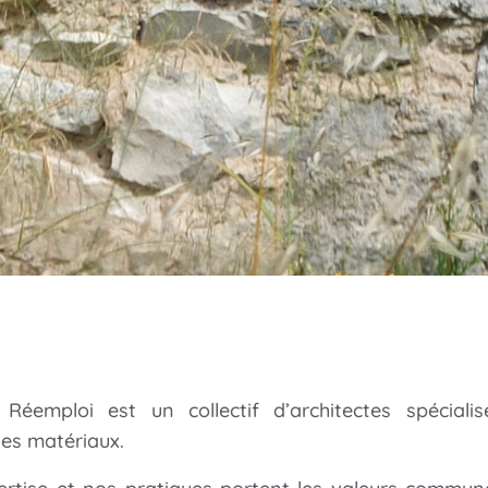
 Réemploi est un collectif d’architectes spéciali
es matériaux.