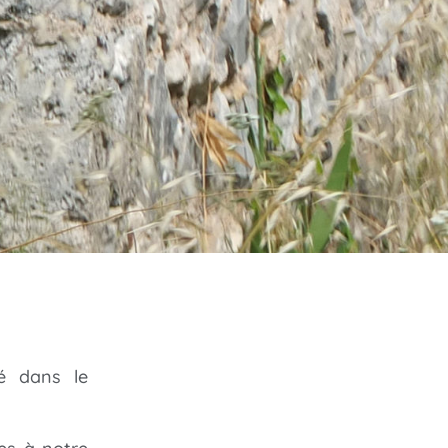
sé dans le