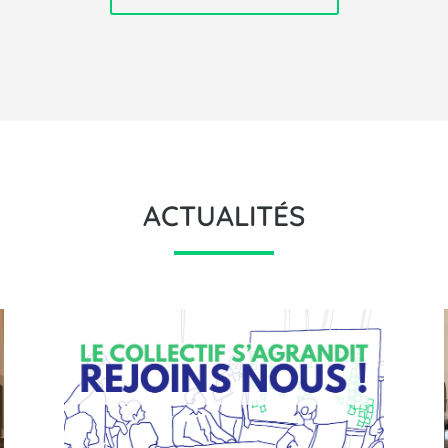
ACTUALITÉS