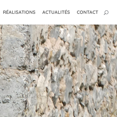
RÉALISATIONS
ACTUALITÉS
CONTACT