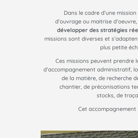
Dans le cadre d’une mission 
d’ouvrage ou maitrise d’oeuvre
développer des stratégies ré
missions sont diverses et s’adapten
plus petite éche
Ces missions peuvent prendre l
d’accompagnement administratif, lo
de la matière, de recherche d
chantier, de préconisations te
stocks, de traça
Cet accompagnement se