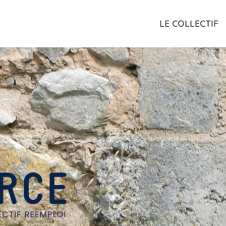
LE COLLECTIF