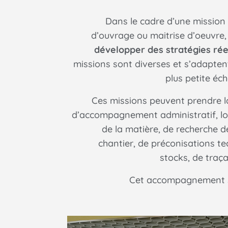
Dans le cadre d’une mission 
d’ouvrage ou maitrise d’oeuvre
développer des stratégies ré
missions sont diverses et s’adapten
plus petite éche
Ces missions peuvent prendre l
d’accompagnement administratif, lo
de la matière, de recherche d
chantier, de préconisations te
stocks, de traça
Cet accompagnement se