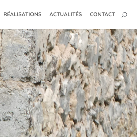
RÉALISATIONS
ACTUALITÉS
CONTACT