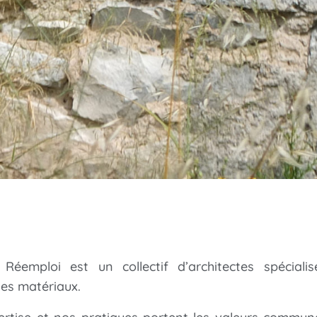
 Réemploi est un collectif d’architectes spéciali
es matériaux.