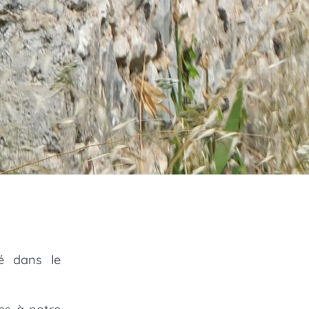
sé dans le