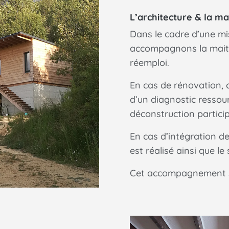
L’architecture & la ma
Dans le cadre d’une mi
accompagnons la maitr
réemploi.
En cas de rénovation,
d’un diagnostic ressou
déconstruction particip
En cas d’intégration d
est réalisé ainsi que le
Cet accompagnement se