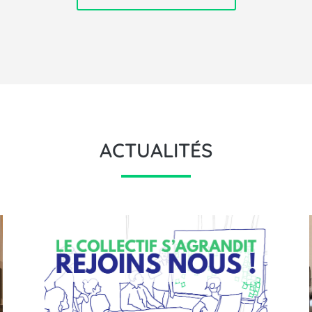
ACTUALITÉS