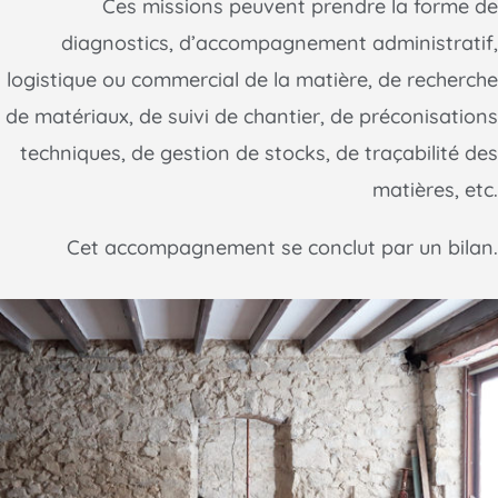
Ces missions peuvent prendre la forme de
diagnostics, d’accompagnement administratif,
logistique ou commercial de la matière, de recherche
de matériaux, de suivi de chantier, de préconisations
techniques, de gestion de stocks, de traçabilité des
matières, etc.
Cet accompagnement se conclut par un bilan.