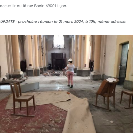
accueillir au 18 rue Bodin 69001 Lyon.
UPDATE : prochaine réunion le 21 mars 2024, à 10h, même adresse.