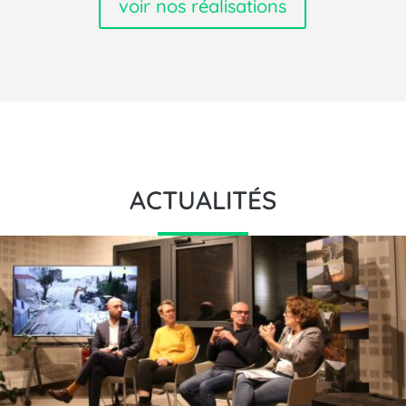
voir nos réalisations
ACTUALITÉS