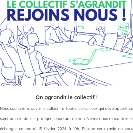
On agrandit le collectif !
Nous souhaitons ouvrir le collectif à toutes celles ceux qui développent ce
sujet au sein de leur pratique, débutant ou non. Venez nous rencontrer et
échanger ce mardi 13 février 2024 à 10h, Pauline sera ravie de vous