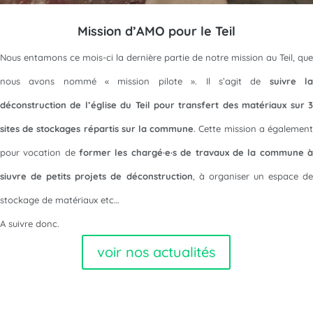
Mission d’AMO pour le Teil
Nous entamons ce mois-ci la dernière partie de notre mission au Teil, que
nous avons nommé « mission pilote ». Il s’agit de
suivre l
déconstruction de l’église du Teil pour transfert des matériaux sur 3
sites de stockages répartis sur la commune
. Cette mission a égalemen
pour vocation de
former les chargé·e·s de travaux de la commune 
siuvre de petits projets de déconstruction
, à organiser un espace de
stockage de matériaux etc…
A suivre donc.
voir nos actualités