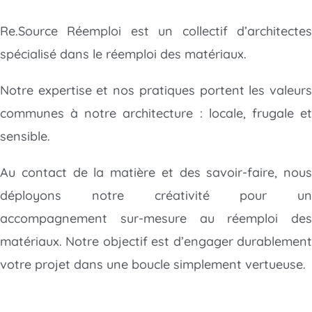
Re.Source Réemploi est un collectif d’architectes
spécialisé dans le réemploi des matériaux.
Notre expertise et nos pratiques portent les valeurs
communes à notre architecture : locale, frugale et
sensible.
Au contact de la matière et des savoir-faire, nous
déployons notre créativité
pour un
accompagnement sur-mesure au réemploi des
matériaux. Notre objectif est d’engager durablement
votre projet dans une boucle simplement vertueuse.