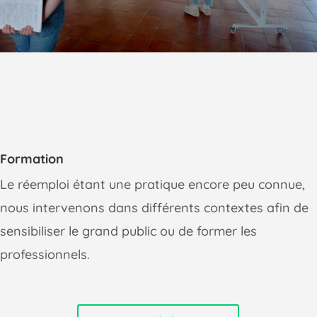
Formation
Le réemploi étant une pratique encore peu connue,
nous intervenons dans différents contextes afin de
sensibiliser le grand public ou de former les
professionnels.