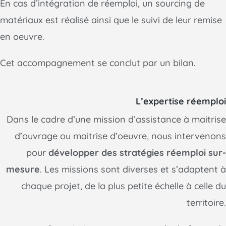
En cas d’intégration de réemploi, un sourcing de
matériaux est réalisé ainsi que le suivi de leur remise
en oeuvre.
Cet accompagnement se conclut par un bilan.
L’expertise réemploi
Dans le cadre d’une mission d’assistance à maitrise
d’ouvrage ou maitrise d’oeuvre, nous intervenons
pour
développer des stratégies réemploi sur-
mesure
. Les missions sont diverses et s’adaptent à
chaque projet, de la plus petite échelle à celle du
territoire.