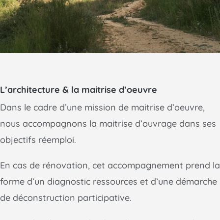
L’architecture & la maitrise d’oeuvre
Dans le cadre d’une mission de maitrise d’oeuvre,
nous accompagnons la maitrise d’ouvrage dans ses
objectifs réemploi.
En cas de rénovation, cet accompagnement prend la
forme d’un diagnostic ressources et d’une démarche
de déconstruction participative.