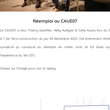
Réemploi au CAUE07
Le CAUE07 a reçu Thierry Gauthier, Nelly Audigier & Célia Auzou lors du 5
à 7 de l’éco-construction du jeu 04 décembre 2025. Cet évènement était
consécré au consacré au réemploi en milieu rural, et fut basé sur
l’expérience du Teil (07).
Cliquer sur l’image pour voir le replay.