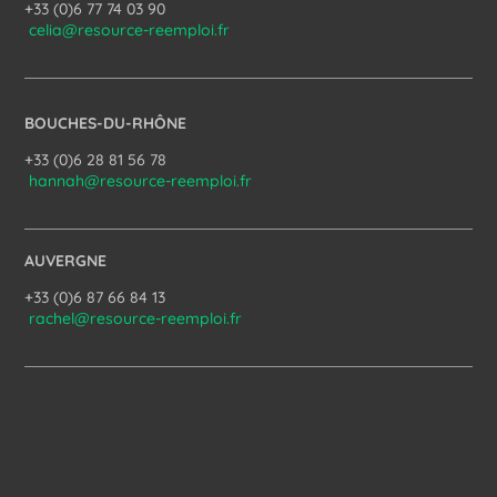
+33 (0)6 77 74 03 90
celia@resource-reemploi.fr
BOUCHES-DU-RHÔNE
+33 (0)6 28 81 56 78
hannah@resource-reemploi.fr
AUVERGNE
+33 (0)6 87 66 84 13
rachel@resource-reemploi.fr