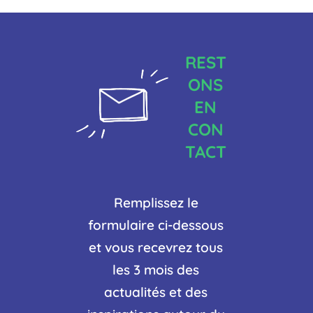
REST
ONS
EN
CON
TACT
Remplissez le
formulaire ci-dessous
et vous recevrez tous
les 3 mois des
actualités et des