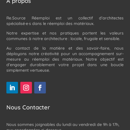
À propos
Re.Source Réemploi est un collectif d’architectes
spécialisé·e·s dans le réemploi des matériaux.
Notre expertise et nos pratiques portent les valeurs
communes à notre architecture : locale, frugale et sensible.
Au contact de la matière et des savoir-faire, nous
déployons notre créativité pour un accompagnement sur-
mesure au réemploi des matériaux. Notre objectif est
d’engager durablement votre projet dans une boucle
simplement vertueuse.
Nous Contacter
Nous sommes joignables du lundi au vendredi de 9h à 17h,