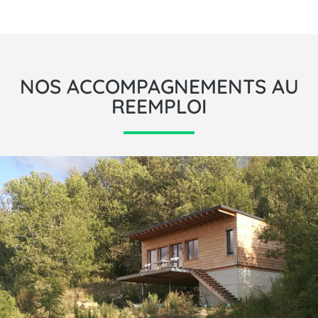
NOS ACCOMPAGNEMENTS AU
REEMPLOI