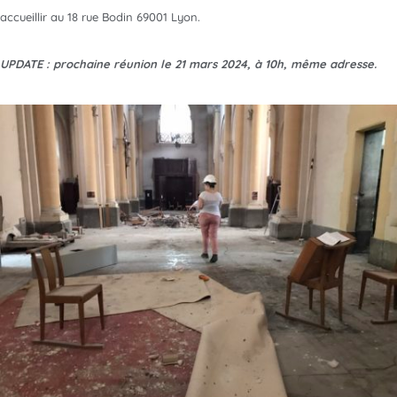
accueillir au 18 rue Bodin 69001 Lyon.
UPDATE : prochaine réunion le 21 mars 2024, à 10h, même adresse.