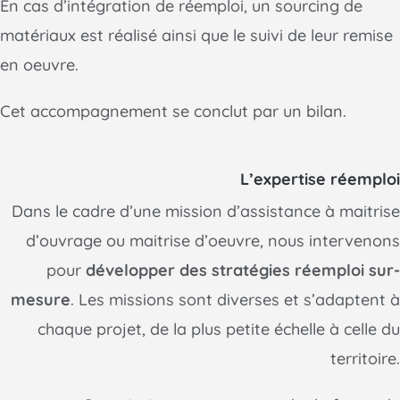
En cas d’intégration de réemploi, un sourcing de
matériaux est réalisé ainsi que le suivi de leur remise
en oeuvre.
Cet accompagnement se conclut par un bilan.
L’expertise réemploi
Dans le cadre d’une mission d’assistance à maitrise
d’ouvrage ou maitrise d’oeuvre, nous intervenons
pour
développer des stratégies réemploi sur-
mesure
. Les missions sont diverses et s’adaptent à
chaque projet, de la plus petite échelle à celle du
territoire.