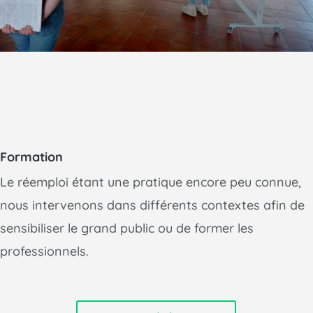
Formation
Le réemploi étant une pratique encore peu connue,
nous intervenons dans différents contextes afin de
sensibiliser le grand public ou de former les
professionnels.