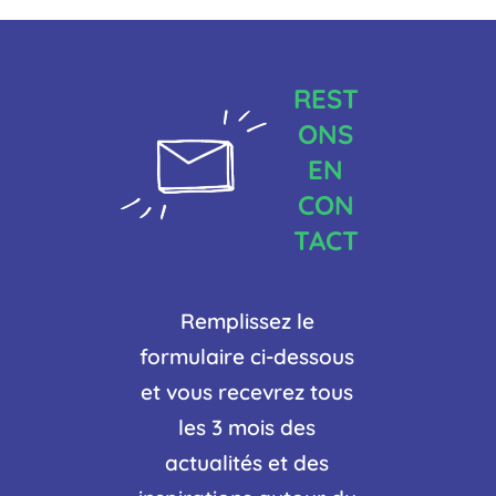
REST
ONS
EN
CON
TACT
Remplissez le
formulaire ci-dessous
et vous recevrez tous
les 3 mois des
actualités et des