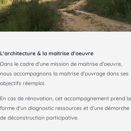
L’architecture & la maitrise d’oeuvre
Dans le cadre d’une mission de maitrise d’oeuvre,
nous accompagnons la maitrise d’ouvrage dans ses
objectifs réemploi.
En cas de rénovation, cet accompagnement prend la
forme d’un diagnostic ressources et d’une démarche
de déconstruction participative.