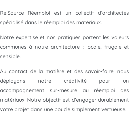
Re.Source Réemploi est un collectif d’architectes
spécialisé dans le réemploi des matériaux.
Notre expertise et nos pratiques portent les valeurs
communes à notre architecture : locale, frugale et
sensible.
Au contact de la matière et des savoir-faire, nous
déployons notre créativité
pour un
accompagnement sur-mesure au réemploi des
matériaux. Notre objectif est d’engager durablement
votre projet dans une boucle simplement vertueuse.