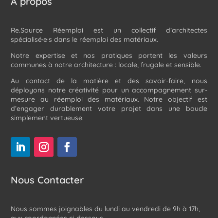
À propos
Re.Source Réemploi est un collectif d’architectes
spécialisé·e·s dans le réemploi des matériaux.
Notre expertise et nos pratiques portent les valeurs
communes à notre architecture : locale, frugale et sensible.
Au contact de la matière et des savoir-faire, nous
déployons notre créativité pour un accompagnement sur-
mesure au réemploi des matériaux. Notre objectif est
d’engager durablement votre projet dans une boucle
simplement vertueuse.
Nous Contacter
Nous sommes joignables du lundi au vendredi de 9h à 17h,