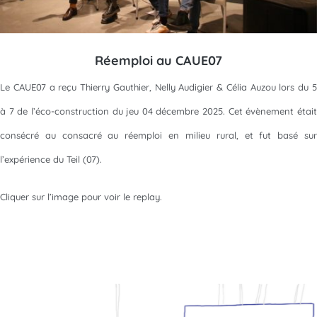
Réemploi au CAUE07
Le CAUE07 a reçu Thierry Gauthier, Nelly Audigier & Célia Auzou lors du 5
à 7 de l’éco-construction du jeu 04 décembre 2025. Cet évènement était
consécré au consacré au réemploi en milieu rural, et fut basé sur
l’expérience du Teil (07).
Cliquer sur l’image pour voir le replay.