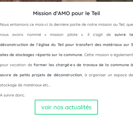
Mission d’AMO pour le Teil
Nous entamons ce mois-ci la dernière partie de notre mission au Teil, que
nous avons nommé « mission pilote ». Il s’agit de
suivre l
déconstruction de l’église du Teil pour transfert des matériaux sur 3
sites de stockages répartis sur la commune
. Cette mission a égalemen
pour vocation de
former les chargé·e·s de travaux de la commune 
siuvre de petits projets de déconstruction
, à organiser un espace de
stockage de matériaux etc…
A suivre donc.
voir nos actualités