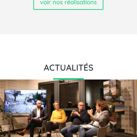
voir nos réalisations
ACTUALITÉS