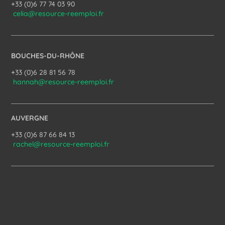
+33 (0)6 77 74 03 90
celia@resource-reemploi.fr
BOUCHES-DU-RHÔNE
+33 (0)6 28 81 56 78
hannah@resource-reemploi.fr
AUVERGNE
+33 (0)6 87 66 84 13
rachel@resource-reemploi.fr