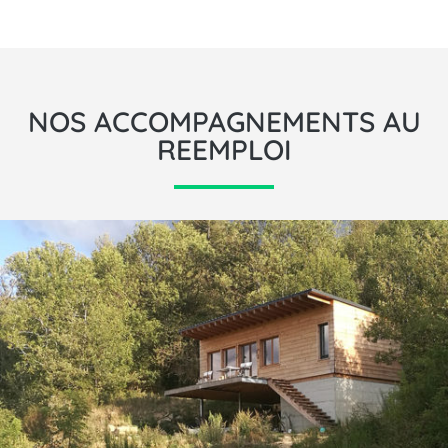
NOS ACCOMPAGNEMENTS AU
REEMPLOI