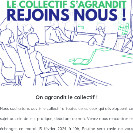
On agrandit le collectif !
Nous souhaitons ouvrir le collectif à toutes celles ceux qui développent ce
sujet au sein de leur pratique, débutant ou non. Venez nous rencontrer et
échanger ce mardi 13 février 2024 à 10h, Pauline sera ravie de vous