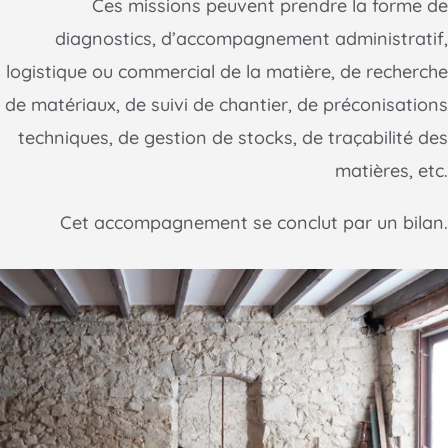
Ces missions peuvent prendre la forme de
diagnostics, d’accompagnement administratif,
logistique ou commercial de la matière, de recherche
de matériaux, de suivi de chantier, de préconisations
techniques, de gestion de stocks, de traçabilité des
matières, etc.
Cet accompagnement se conclut par un bilan.