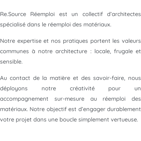
Re.Source Réemploi est un collectif d’architectes
spécialisé dans le réemploi des matériaux.
Notre expertise et nos pratiques portent les valeurs
communes à notre architecture : locale, frugale et
sensible.
Au contact de la matière et des savoir-faire, nous
déployons notre créativité
pour un
accompagnement sur-mesure au réemploi des
matériaux. Notre objectif est d’engager durablement
votre projet dans une boucle simplement vertueuse.