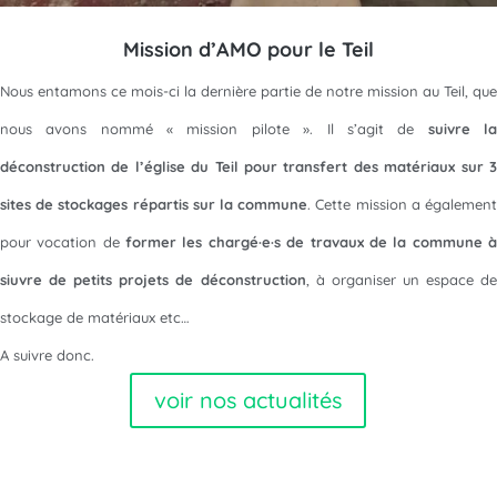
Mission d’AMO pour le Teil
Nous entamons ce mois-ci la dernière partie de notre mission au Teil, que
nous avons nommé « mission pilote ». Il s’agit de
suivre l
déconstruction de l’église du Teil pour transfert des matériaux sur 3
sites de stockages répartis sur la commune
. Cette mission a égalemen
pour vocation de
former les chargé·e·s de travaux de la commune 
siuvre de petits projets de déconstruction
, à organiser un espace de
stockage de matériaux etc…
A suivre donc.
voir nos actualités