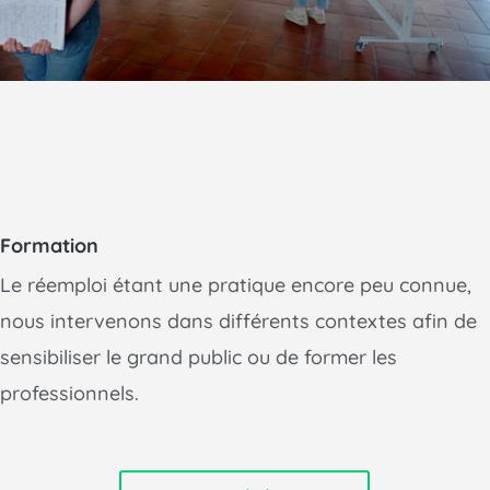
Formation
Le réemploi étant une pratique encore peu connue,
nous intervenons dans différents contextes afin de
sensibiliser le grand public ou de former les
professionnels.