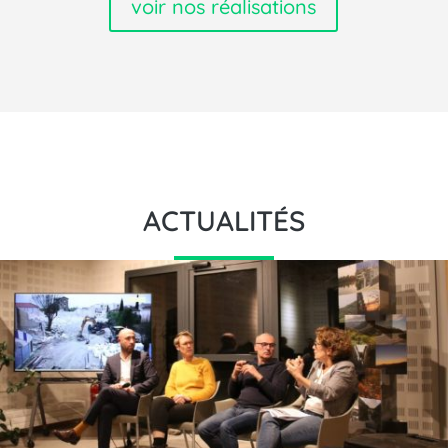
voir nos réalisations
ACTUALITÉS