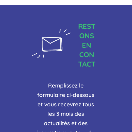
REST
ONS
EN
CON
TACT
Remplissez le
formulaire ci-dessous
et vous recevrez tous
les 3 mois des
actualités et des