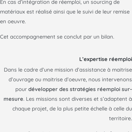
En cas d’intégration de réemploi, un sourcing de
matériaux est réalisé ainsi que le suivi de leur remise
en oeuvre.
Cet accompagnement se conclut par un bilan.
L’expertise réemploi
Dans le cadre d’une mission d’assistance à maitrise
d’ouvrage ou maitrise d’oeuvre, nous intervenons
pour
développer des stratégies réemploi sur-
mesure
. Les missions sont diverses et s’adaptent à
chaque projet, de la plus petite échelle à celle du
territoire.