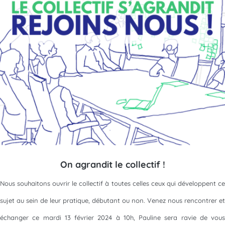
On agrandit le collectif !
Nous souhaitons ouvrir le collectif à toutes celles ceux qui développent ce
sujet au sein de leur pratique, débutant ou non. Venez nous rencontrer et
échanger ce mardi 13 février 2024 à 10h, Pauline sera ravie de vous