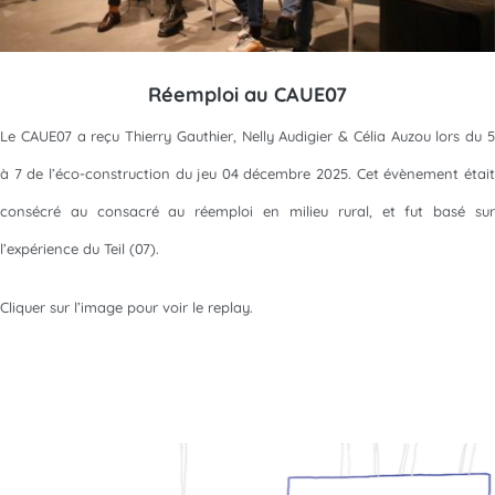
Réemploi au CAUE07
Le CAUE07 a reçu Thierry Gauthier, Nelly Audigier & Célia Auzou lors du 5
à 7 de l’éco-construction du jeu 04 décembre 2025. Cet évènement était
consécré au consacré au réemploi en milieu rural, et fut basé sur
l’expérience du Teil (07).
Cliquer sur l’image pour voir le replay.