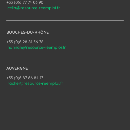
+33 (0)6 77 74 03 90
celia@resource-reemploi.fr
BOUCHES-DU-RHÔNE
+33 (0)6 28 81 56 78
hannah@resource-reemploi.fr
AUVERGNE
+33 (0)6 87 66 84 13
rachel@resource-reemploi.fr