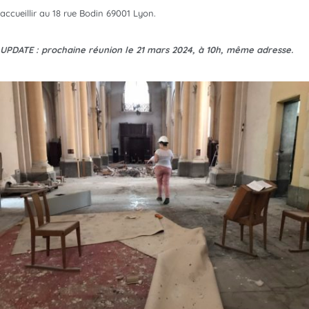
accueillir au 18 rue Bodin 69001 Lyon.
UPDATE : prochaine réunion le 21 mars 2024, à 10h, même adresse.