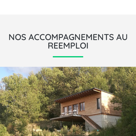
NOS ACCOMPAGNEMENTS AU
REEMPLOI