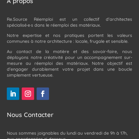
À propos
Re.Source Réemploi est un collectif d’architectes
spécialisé·e·s dans le réemploi des matériaux.
Notre expertise et nos pratiques portent les valeurs
communes à notre architecture : locale, frugale et sensible.
Au contact de la matière et des savoir-faire, nous
déployons notre créativité pour un accompagnement sur-
mesure au réemploi des matériaux. Notre objectif est
d’engager durablement votre projet dans une boucle
simplement vertueuse.
Nous Contacter
Nous sommes joignables du lundi au vendredi de 9h à 17h,