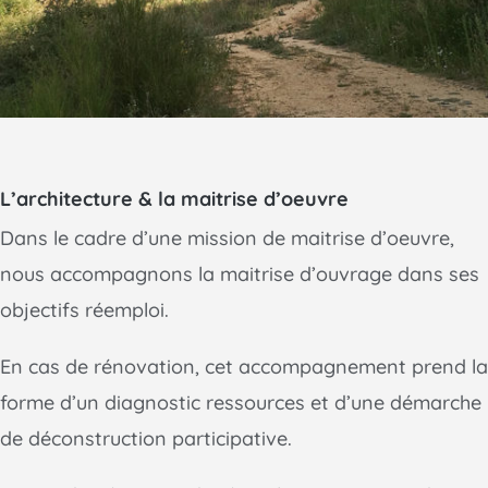
L’architecture & la maitrise d’oeuvre
Dans le cadre d’une mission de maitrise d’oeuvre,
nous accompagnons la maitrise d’ouvrage dans ses
objectifs réemploi.
En cas de rénovation, cet accompagnement prend la
forme d’un diagnostic ressources et d’une démarche
de déconstruction participative.