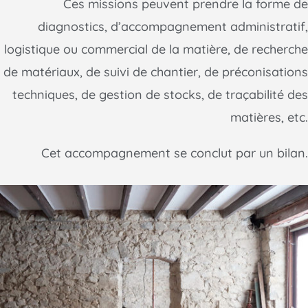
Ces missions peuvent prendre la forme de
diagnostics, d’accompagnement administratif,
logistique ou commercial de la matière, de recherche
de matériaux, de suivi de chantier, de préconisations
techniques, de gestion de stocks, de traçabilité des
matières, etc.
Cet accompagnement se conclut par un bilan.