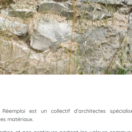
 Réemploi est un collectif d’architectes spéciali
es matériaux.