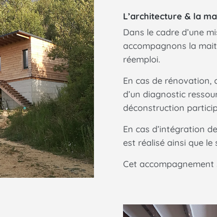
L’architecture & la ma
Dans le cadre d’une mi
accompagnons la maitr
réemploi.
En cas de rénovation,
d’un diagnostic ressou
déconstruction particip
En cas d’intégration d
est réalisé ainsi que le
Cet accompagnement se