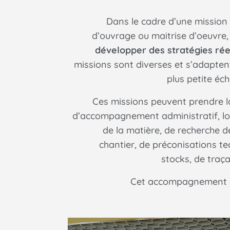
Dans le cadre d’une mission 
d’ouvrage ou maitrise d’oeuvre
développer des stratégies ré
missions sont diverses et s’adapten
plus petite éche
Ces missions peuvent prendre l
d’accompagnement administratif, lo
de la matière, de recherche d
chantier, de préconisations te
stocks, de traça
Cet accompagnement se