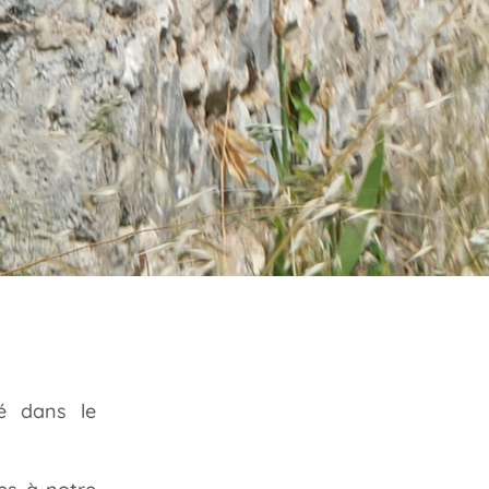
sé dans le