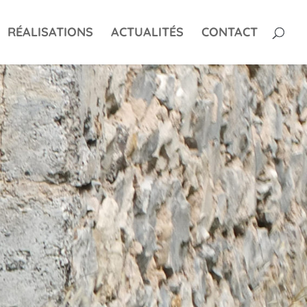
RÉALISATIONS
ACTUALITÉS
CONTACT