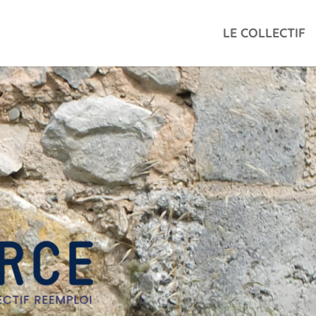
LE COLLECTIF