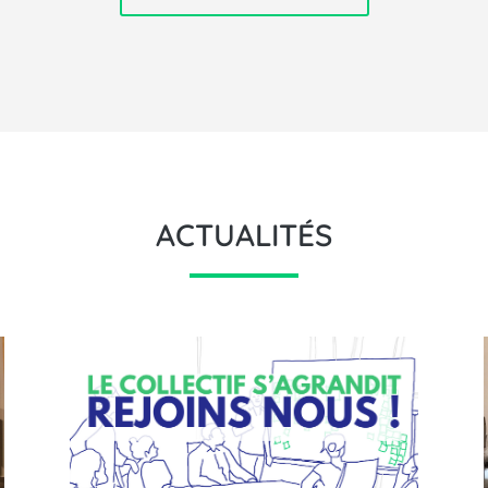
ACTUALITÉS