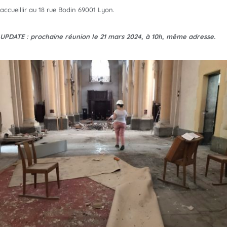
accueillir au 18 rue Bodin 69001 Lyon.
UPDATE : prochaine réunion le 21 mars 2024, à 10h, même adresse.