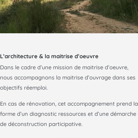
L’architecture & la maitrise d’oeuvre
Dans le cadre d’une mission de maitrise d’oeuvre,
nous accompagnons la maitrise d’ouvrage dans ses
objectifs réemploi.
En cas de rénovation, cet accompagnement prend la
forme d’un diagnostic ressources et d’une démarche
de déconstruction participative.