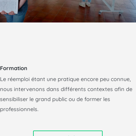
Formation
Le réemploi étant une pratique encore peu connue,
nous intervenons dans différents contextes afin de
sensibiliser le grand public ou de former les
professionnels.