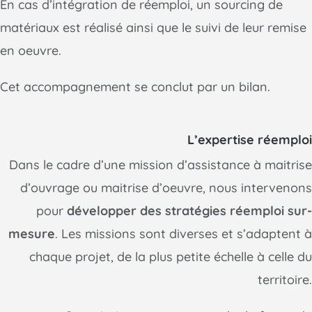
En cas d’intégration de réemploi, un sourcing de
matériaux est réalisé ainsi que le suivi de leur remise
en oeuvre.
Cet accompagnement se conclut par un bilan.
L’expertise réemploi
Dans le cadre d’une mission d’assistance à maitrise
d’ouvrage ou maitrise d’oeuvre, nous intervenons
pour
développer des stratégies réemploi sur-
mesure
. Les missions sont diverses et s’adaptent à
chaque projet, de la plus petite échelle à celle du
territoire.