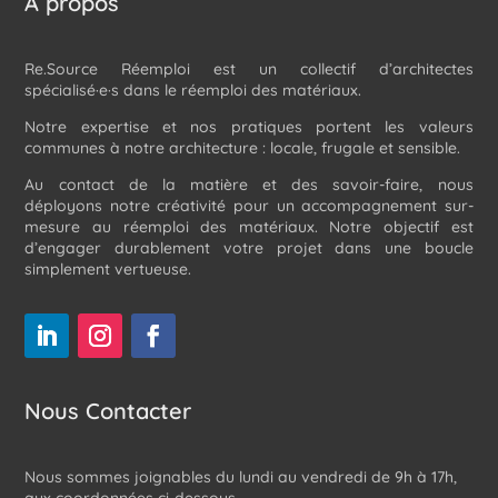
À propos
Re.Source Réemploi est un collectif d’architectes
spécialisé·e·s dans le réemploi des matériaux.
Notre expertise et nos pratiques portent les valeurs
communes à notre architecture : locale, frugale et sensible.
Au contact de la matière et des savoir-faire, nous
déployons notre créativité pour un accompagnement sur-
mesure au réemploi des matériaux. Notre objectif est
d’engager durablement votre projet dans une boucle
simplement vertueuse.
Nous Contacter
Nous sommes joignables du lundi au vendredi de 9h à 17h,