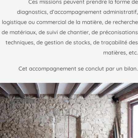
Ces missions peuvent prendre la forme de
diagnostics, d’accompagnement administratif,
logistique ou commercial de la matière, de recherche
de matériaux, de suivi de chantier, de préconisations
techniques, de gestion de stocks, de traçabilité des
matières, etc.
Cet accompagnement se conclut par un bilan.