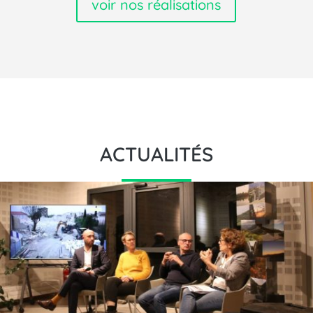
voir nos réalisations
ACTUALITÉS