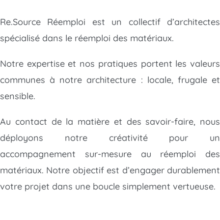
Re.Source Réemploi est un collectif d’architectes
spécialisé dans le réemploi des matériaux.
Notre expertise et nos pratiques portent les valeurs
communes à notre architecture : locale, frugale et
sensible.
Au contact de la matière et des savoir-faire, nous
déployons notre créativité
pour un
accompagnement sur-mesure au réemploi des
matériaux. Notre objectif est d’engager durablement
votre projet dans une boucle simplement vertueuse.