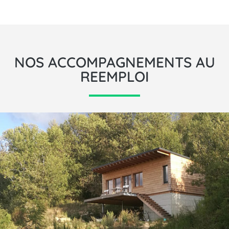
NOS ACCOMPAGNEMENTS AU
REEMPLOI