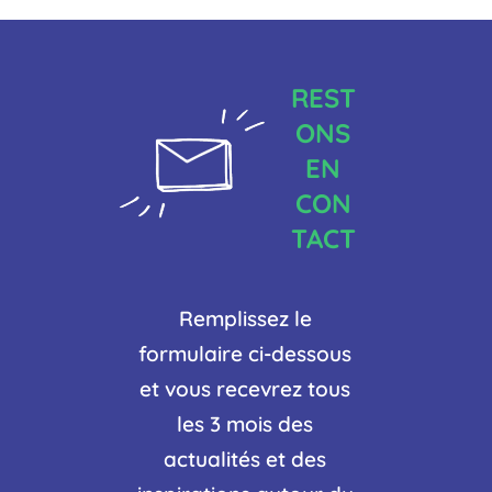
REST
ONS
EN
CON
TACT
Remplissez le
formulaire ci-dessous
et vous recevrez tous
les 3 mois des
actualités et des