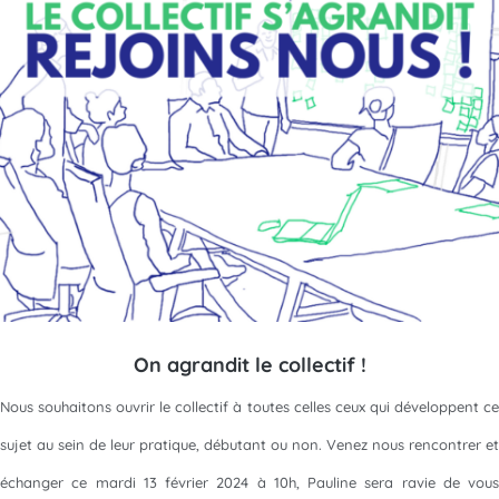
On agrandit le collectif !
Nous souhaitons ouvrir le collectif à toutes celles ceux qui développent ce
sujet au sein de leur pratique, débutant ou non. Venez nous rencontrer et
échanger ce mardi 13 février 2024 à 10h, Pauline sera ravie de vous