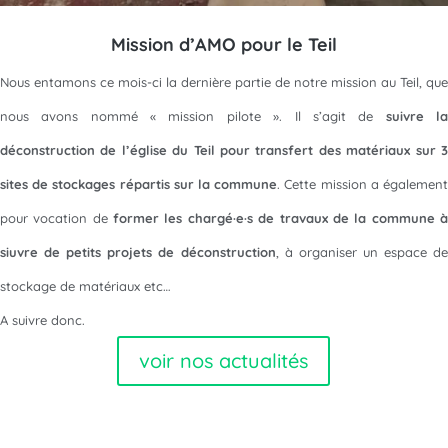
Mission d’AMO pour le Teil
Nous entamons ce mois-ci la dernière partie de notre mission au Teil, que
nous avons nommé « mission pilote ». Il s’agit de
suivre l
déconstruction de l’église du Teil pour transfert des matériaux sur 3
sites de stockages répartis sur la commune
. Cette mission a égalemen
pour vocation de
former les chargé·e·s de travaux de la commune 
siuvre de petits projets de déconstruction
, à organiser un espace de
stockage de matériaux etc…
A suivre donc.
voir nos actualités