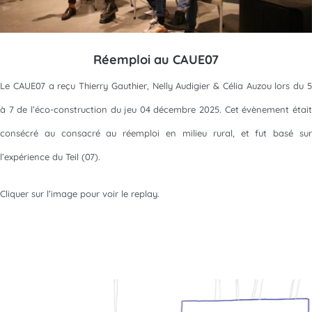
Réemploi au CAUE07
Le CAUE07 a reçu Thierry Gauthier, Nelly Audigier & Célia Auzou lors du 5
à 7 de l’éco-construction du jeu 04 décembre 2025. Cet évènement était
consécré au consacré au réemploi en milieu rural, et fut basé sur
l’expérience du Teil (07).
Cliquer sur l’image pour voir le replay.