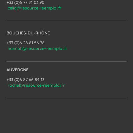
+33 (0)6 77 74 03 90
celia@resource-reemploi.fr
BOUCHES-DU-RHÔNE
+33 (0)6 28 81 56 78
hannah@resource-reemploi.fr
AUVERGNE
+33 (0)6 87 66 84 13
rachel@resource-reemploi.fr