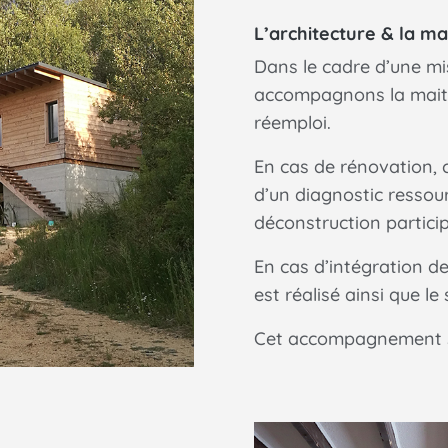
L’architecture & la ma
Dans le cadre d’une mi
accompagnons la maitr
réemploi.
En cas de rénovation,
d’un diagnostic ressou
déconstruction particip
En cas d’intégration d
est réalisé ainsi que le
Cet accompagnement se