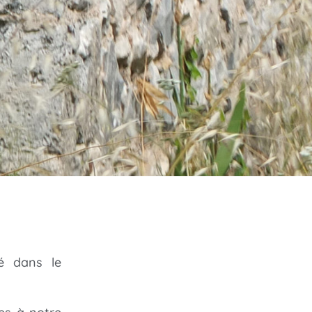
sé dans le