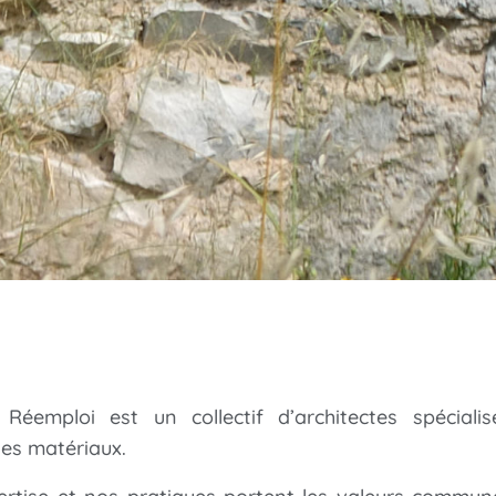
 Réemploi est un collectif d’architectes spéciali
es matériaux.