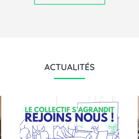
ACTUALITÉS