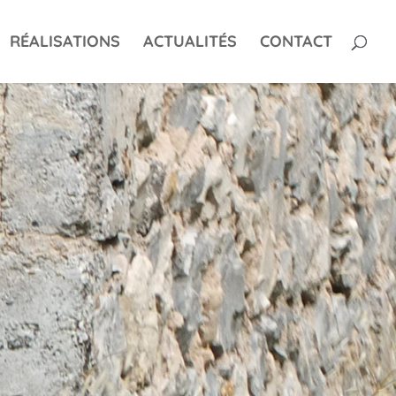
RÉALISATIONS
ACTUALITÉS
CONTACT