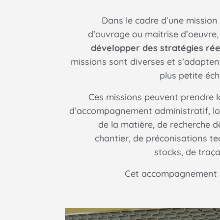
Dans le cadre d’une mission 
d’ouvrage ou maitrise d’oeuvre
développer des stratégies ré
missions sont diverses et s’adapten
plus petite éche
Ces missions peuvent prendre l
d’accompagnement administratif, lo
de la matière, de recherche d
chantier, de préconisations te
stocks, de traça
Cet accompagnement se