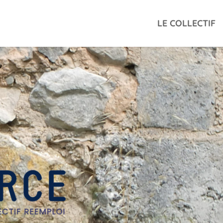
LE COLLECTIF