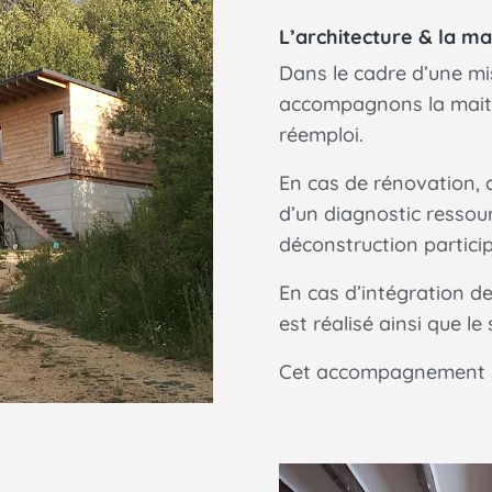
L’architecture & la ma
Dans le cadre d’une mi
accompagnons la maitr
réemploi.
En cas de rénovation,
d’un diagnostic ressou
déconstruction particip
En cas d’intégration d
est réalisé ainsi que le
Cet accompagnement se