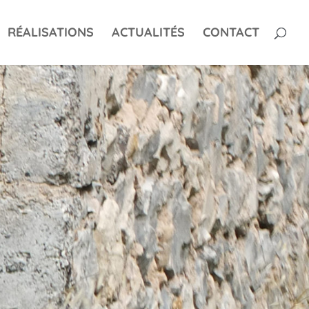
RÉALISATIONS
ACTUALITÉS
CONTACT