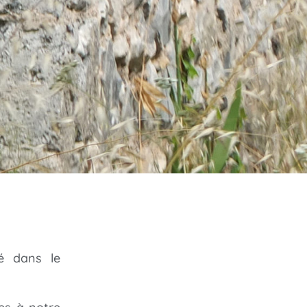
sé dans le