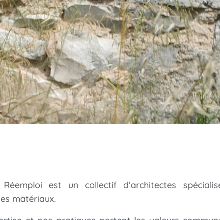
 Réemploi est un collectif d’architectes spéciali
es matériaux.