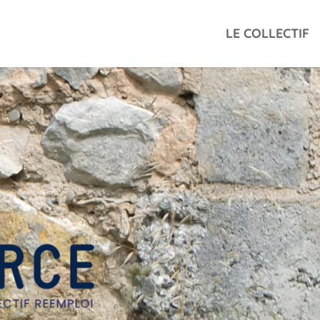
LE COLLECTIF