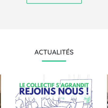
ACTUALITÉS