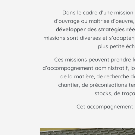
Dans le cadre d’une mission 
d’ouvrage ou maitrise d’oeuvre
développer des stratégies ré
missions sont diverses et s’adapten
plus petite éche
Ces missions peuvent prendre l
d’accompagnement administratif, lo
de la matière, de recherche d
chantier, de préconisations te
stocks, de traça
Cet accompagnement se