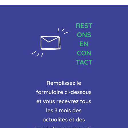
REST
ONS
EN
CON
TACT
Remplissez le
formulaire ci-dessous
et vous recevrez tous
les 3 mois des
actualités et des