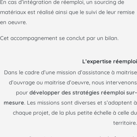
En cas d’intégration de réemploi, un sourcing de
matériaux est réalisé ainsi que le suivi de leur remise
en oeuvre.
Cet accompagnement se conclut par un bilan.
L’expertise réemploi
Dans le cadre d’une mission d’assistance à maitrise
d’ouvrage ou maitrise d’oeuvre, nous intervenons
pour
développer des stratégies réemploi sur-
mesure
. Les missions sont diverses et s’adaptent à
chaque projet, de la plus petite échelle à celle du
territoire.