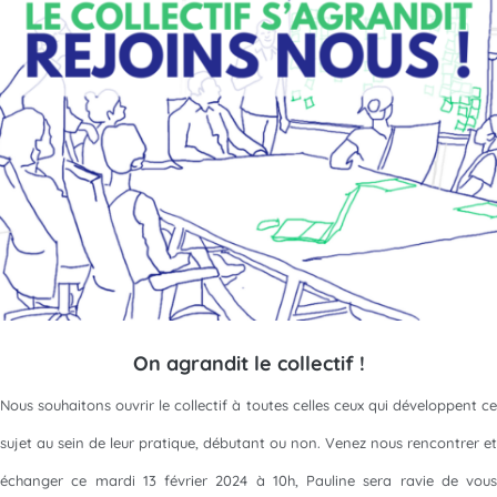
On agrandit le collectif !
Nous souhaitons ouvrir le collectif à toutes celles ceux qui développent ce
sujet au sein de leur pratique, débutant ou non. Venez nous rencontrer et
échanger ce mardi 13 février 2024 à 10h, Pauline sera ravie de vous