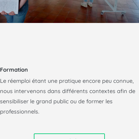
Formation
Le réemploi étant une pratique encore peu connue,
nous intervenons dans différents contextes afin de
sensibiliser le grand public ou de former les
professionnels.