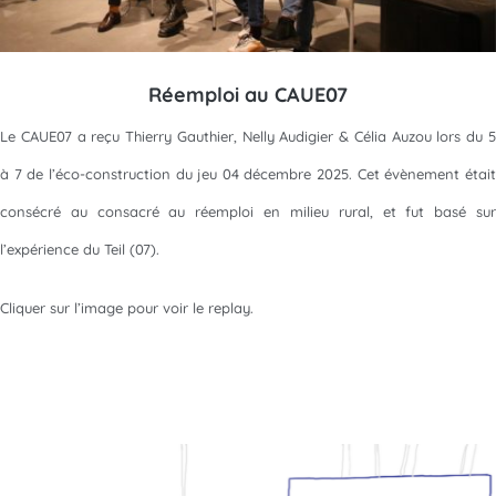
Réemploi au CAUE07
Le CAUE07 a reçu Thierry Gauthier, Nelly Audigier & Célia Auzou lors du 5
à 7 de l’éco-construction du jeu 04 décembre 2025. Cet évènement était
consécré au consacré au réemploi en milieu rural, et fut basé sur
l’expérience du Teil (07).
Cliquer sur l’image pour voir le replay.