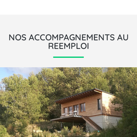
NOS ACCOMPAGNEMENTS AU
REEMPLOI