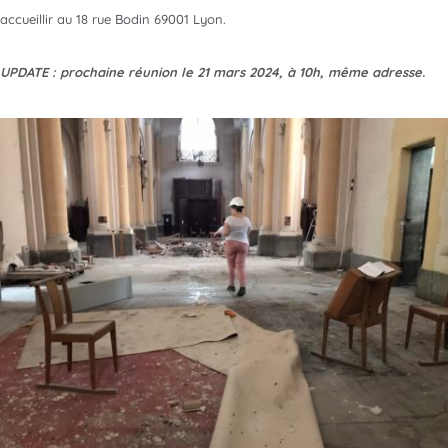
accueillir au 18 rue Bodin 69001 Lyon.
UPDATE : prochaine réunion le 21 mars 2024, à 10h, même adresse.