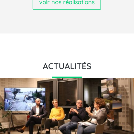
voir nos réalisations
ACTUALITÉS