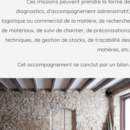
Ces missions peuvent prendre la forme de
diagnostics, d’accompagnement administratif,
logistique ou commercial de la matière, de recherche
de matériaux, de suivi de chantier, de préconisations
techniques, de gestion de stocks, de traçabilité des
matières, etc.
Cet accompagnement se conclut par un bilan.