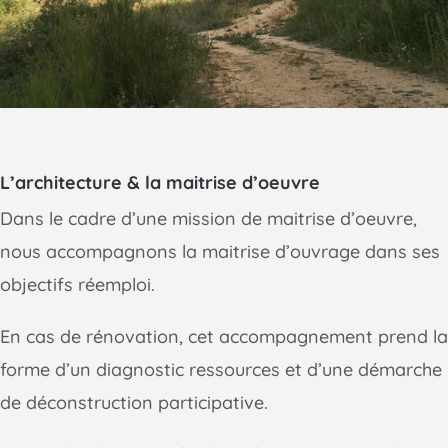
L’architecture & la maitrise d’oeuvre
Dans le cadre d’une mission de maitrise d’oeuvre,
nous accompagnons la maitrise d’ouvrage dans ses
objectifs réemploi.
En cas de rénovation, cet accompagnement prend la
forme d’un diagnostic ressources et d’une démarche
de déconstruction participative.