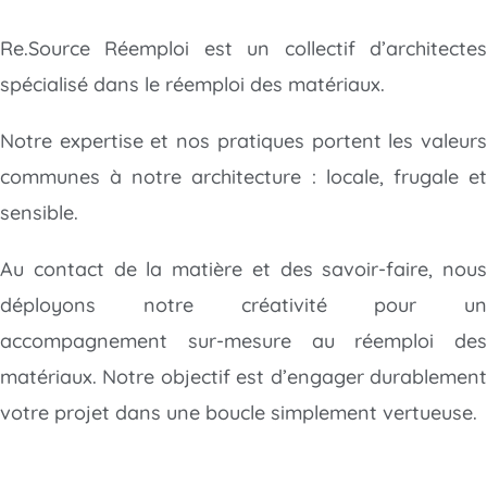
Re.Source Réemploi est un collectif d’architectes
spécialisé dans le réemploi des matériaux.
Notre expertise et nos pratiques portent les valeurs
communes à notre architecture : locale, frugale et
sensible.
Au contact de la matière et des savoir-faire, nous
déployons notre créativité
pour un
accompagnement sur-mesure au réemploi des
matériaux. Notre objectif est d’engager durablement
votre projet dans une boucle simplement vertueuse.