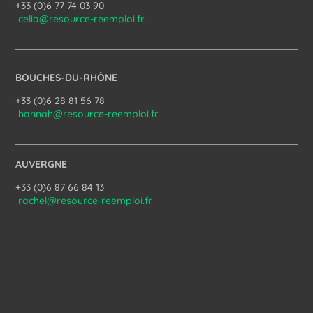
+33 (0)6 77 74 03 90
celia@resource-reemploi.fr
BOUCHES-DU-RHÔNE
+33 (0)6 28 81 56 78
hannah@resource-reemploi.fr
AUVERGNE
+33 (0)6 87 66 84 13
rachel@resource-reemploi.fr