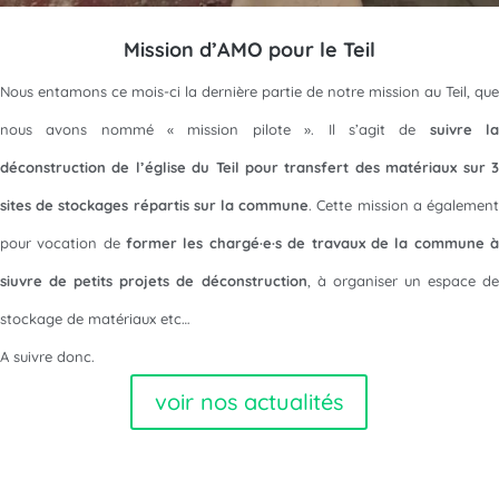
Mission d’AMO pour le Teil
Nous entamons ce mois-ci la dernière partie de notre mission au Teil, que
nous avons nommé « mission pilote ». Il s’agit de
suivre l
déconstruction de l’église du Teil pour transfert des matériaux sur 3
sites de stockages répartis sur la commune
. Cette mission a égalemen
pour vocation de
former les chargé·e·s de travaux de la commune 
siuvre de petits projets de déconstruction
, à organiser un espace de
stockage de matériaux etc…
A suivre donc.
voir nos actualités