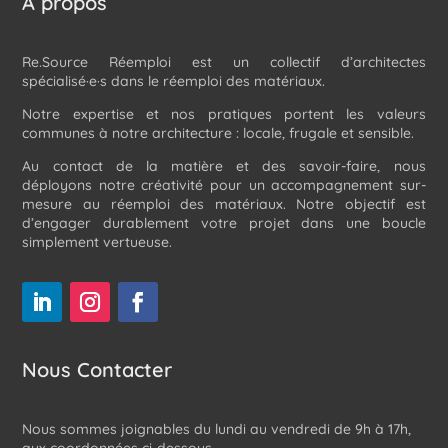
À propos
Re.Source Réemploi est un collectif d’architectes
spécialisé·e·s dans le réemploi des matériaux.
Notre expertise et nos pratiques portent les valeurs
communes à notre architecture : locale, frugale et sensible.
Au contact de la matière et des savoir-faire, nous
déployons notre créativité pour un accompagnement sur-
mesure au réemploi des matériaux. Notre objectif est
d’engager durablement votre projet dans une boucle
simplement vertueuse.
Nous Contacter
Nous sommes joignables du lundi au vendredi de 9h à 17h,