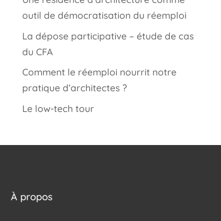
outil de démocratisation du réemploi
La dépose participative – étude de cas
du CFA
Comment le réemploi nourrit notre
pratique d’architectes ?
Le low-tech tour
À propos