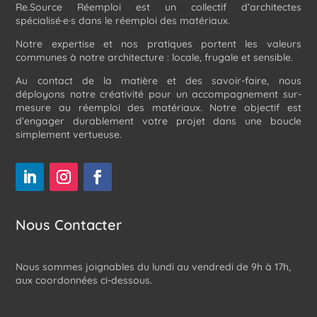
Re.Source Réemploi est un collectif d’architectes
spécialisé·e·s dans le réemploi des matériaux.
Notre expertise et nos pratiques portent les valeurs
communes à notre architecture : locale, frugale et sensible.
Au contact de la matière et des savoir-faire, nous
déployons notre créativité pour un accompagnement sur-
mesure au réemploi des matériaux. Notre objectif est
d’engager durablement votre projet dans une boucle
simplement vertueuse.
Nous Contacter
Nous sommes joignables du lundi au vendredi de 9h à 17h,
aux coordonnées ci-dessous.