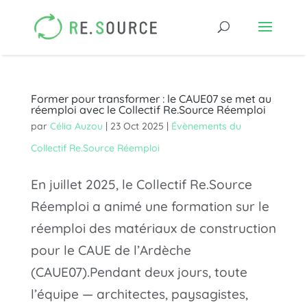
Former pour transformer : le CAUE07 se met au
réemploi avec le Collectif Re.Source Réemploi
par
Célia Auzou
|
23 Oct 2025
|
Évènements du
Collectif Re.Source Réemploi
En juillet 2025, le Collectif Re.Source
Réemploi a animé une formation sur le
réemploi des matériaux de construction
pour le CAUE de l’Ardèche
(CAUE07).Pendant deux jours, toute
l’équipe — architectes, paysagistes,