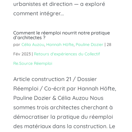
urbanistes et direction — a exploré
comment intégrer...
Comment le réemploi nourrit notre pratique
d’architectes ?
par
Célia Auzou
,
Hannah Höfte
,
Pauline Dozier
|
28
Fév 2023
|
Retours d'expériences du Collectif
Re.Source Réemploi
Article construction 21 / Dossier
Réemploi / Co-écrit par Hannah Höfte,
Pauline Dozier & Célia Auzou Nous
sommes trois architectes cherchant à
démocratiser la pratique du réemploi
des matériaux dans la construction. Le