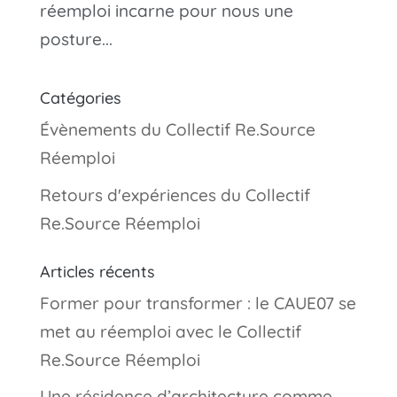
réemploi incarne pour nous une
posture...
Catégories
Évènements du Collectif Re.Source
Réemploi
Retours d'expériences du Collectif
Re.Source Réemploi
Articles récents
Former pour transformer : le CAUE07 se
met au réemploi avec le Collectif
Re.Source Réemploi
Une résidence d’architecture comme